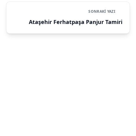
SONRAKI YAZI
Ataşehir Ferhatpaşa Panjur Tamiri