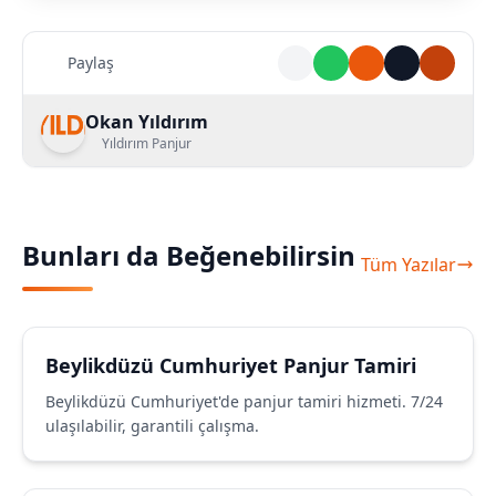
Paylaş
Okan Yıldırım
Yıldırım Panjur
Bunları da Beğenebilirsin
Tüm Yazılar
Beylikdüzü Cumhuriyet Panjur Tamiri
Beylikdüzü Cumhuriyet'de panjur tamiri hizmeti. 7/24
ulaşılabilir, garantili çalışma.