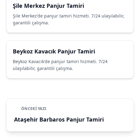
Şile Merkez Panjur Tamiri
Şile Merkez'de panjur tamiri hizmeti. 7/24 ulaşılabilir,
garantili çalışma.
Beykoz Kavacık Panjur Tamiri
Beykoz Kavacık'de panjur tamiri hizmeti. 7/24
ulaşılabilir, garantili çalışma.
ÖNCEKI YAZI
Ataşehir Barbaros Panjur Tamiri