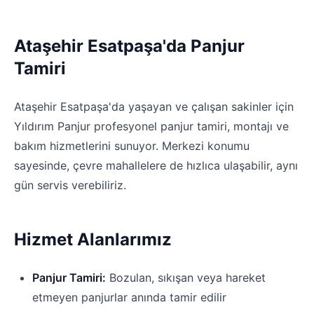
Ataşehir Esatpaşa'da Panjur
Tamiri
Ataşehir Esatpaşa'da yaşayan ve çalışan sakinler için
Yıldırım Panjur profesyonel panjur tamiri, montajı ve
bakım hizmetlerini sunuyor. Merkezi konumu
sayesinde, çevre mahallelere de hızlıca ulaşabilir, aynı
gün servis verebiliriz.
Hizmet Alanlarımız
Panjur Tamiri:
Bozulan, sıkışan veya hareket
etmeyen panjurlar anında tamir edilir