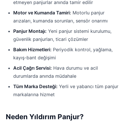
etmeyen panjurlar anında tamir edilir
Motor ve Kumanda Tamiri:
Motorlu panjur
arızaları, kumanda sorunları, sensör onarımı
Panjur Montajı:
Yeni panjur sistemi kurulumu,
güvenlik panjurları, ticari çözümler
Bakım Hizmetleri:
Periyodik kontrol, yağlama,
kayış-bant değişimi
Acil Çağrı Servisi:
Hava durumu ve acil
durumlarda anında müdahale
Tüm Marka Desteği:
Yerli ve yabancı tüm panjur
markalarına hizmet
Neden Yıldırım Panjur?