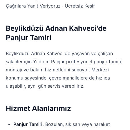
Çağrılara Yanıt Veriyoruz · Ücretsiz Keşif
Beylikdüzü Adnan Kahveci'de
Panjur Tamiri
Beylikdüzü Adnan Kahveci'de yaşayan ve çalışan
sakinler için Yıldırım Panjur profesyonel panjur tamiri,
montajı ve bakım hizmetlerini sunuyor. Merkezi
konumu sayesinde, çevre mahallelere de hızlıca
ulaşabilir, aynı gün servis verebiliriz.
Hizmet Alanlarımız
Panjur Tamiri:
Bozulan, sıkışan veya hareket