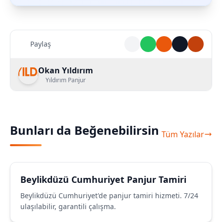
Paylaş
Okan Yıldırım
Yıldırım Panjur
Bunları da Beğenebilirsin
Tüm Yazılar
Beylikdüzü Cumhuriyet Panjur Tamiri
Beylikdüzü Cumhuriyet'de panjur tamiri hizmeti. 7/24
ulaşılabilir, garantili çalışma.