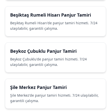
Beşiktaş Rumeli Hisarı Panjur Tamiri
Beşiktaş Rumeli Hisarı'de panjur tamiri hizmeti. 7/24
ulaşılabilir, garantili çalışma.
Beykoz Çubuklu Panjur Tamiri
Beykoz Çubuklu'de panjur tamiri hizmeti. 7/24
ulaşılabilir, garantili çalışma.
Şile Merkez Panjur Tamiri
Şile Merkez'de panjur tamiri hizmeti. 7/24 ulaşılabilir,
garantili çalışma.