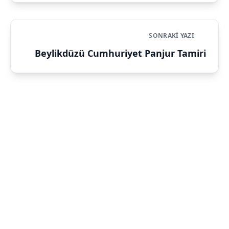
SONRAKI YAZI
Beylikdüzü Cumhuriyet Panjur Tamiri