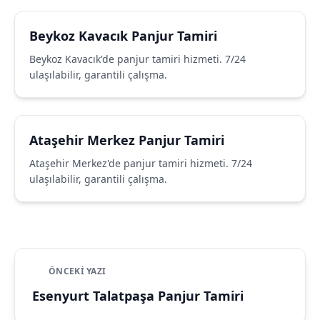
Beykoz Kavacık Panjur Tamiri
Beykoz Kavacık'de panjur tamiri hizmeti. 7/24
ulaşılabilir, garantili çalışma.
Ataşehir Merkez Panjur Tamiri
Ataşehir Merkez'de panjur tamiri hizmeti. 7/24
ulaşılabilir, garantili çalışma.
ÖNCEKI YAZI
Esenyurt Talatpaşa Panjur Tamiri