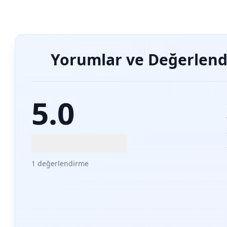
Yorumlar ve Değerlend
5.0
1 değerlendirme