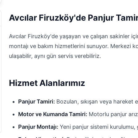
Avcılar Firuzköy'de Panjur Tamir
Avcılar Firuzköy'de yaşayan ve çalışan sakinler içi
montajı ve bakım hizmetlerini sunuyor. Merkezi k
ulaşabilir, aynı gün servis verebiliriz.
Hizmet Alanlarımız
Panjur Tamiri:
Bozulan, sıkışan veya hareket e
Motor ve Kumanda Tamiri:
Motorlu panjur arız
Panjur Montajı:
Yeni panjur sistemi kurulumu, g