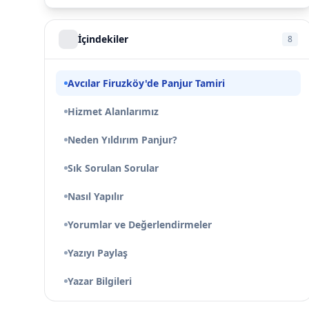
İçindekiler
8
Avcılar Firuzköy'de Panjur Tamiri
Hizmet Alanlarımız
Neden Yıldırım Panjur?
Sık Sorulan Sorular
Nasıl Yapılır
Yorumlar ve Değerlendirmeler
Yazıyı Paylaş
Yazar Bilgileri