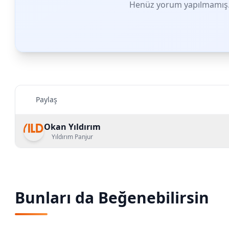
Henüz yorum yapılmamış. 
Paylaş
Okan Yıldırım
Yıldırım Panjur
Bunları da Beğenebilirsin