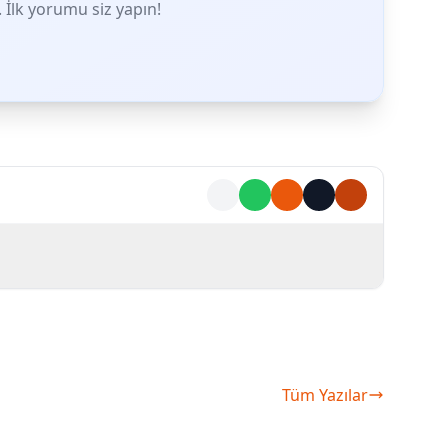
İlk yorumu siz yapın!
Tüm Yazılar