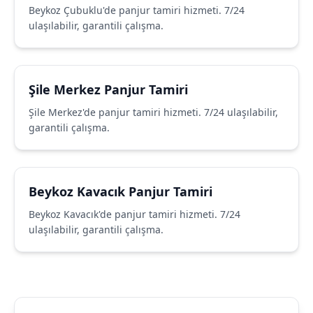
Beykoz Çubuklu'de panjur tamiri hizmeti. 7/24
ulaşılabilir, garantili çalışma.
Şile Merkez Panjur Tamiri
Şile Merkez'de panjur tamiri hizmeti. 7/24 ulaşılabilir,
garantili çalışma.
Beykoz Kavacık Panjur Tamiri
Beykoz Kavacık'de panjur tamiri hizmeti. 7/24
ulaşılabilir, garantili çalışma.