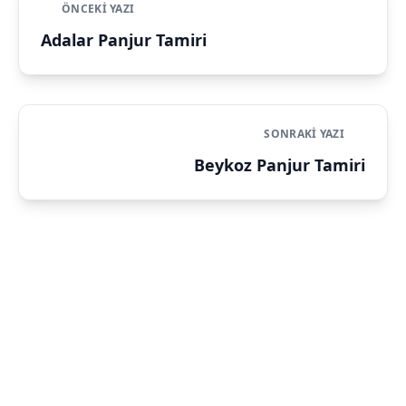
ÖNCEKI YAZI
Adalar Panjur Tamiri
SONRAKI YAZI
Beykoz Panjur Tamiri