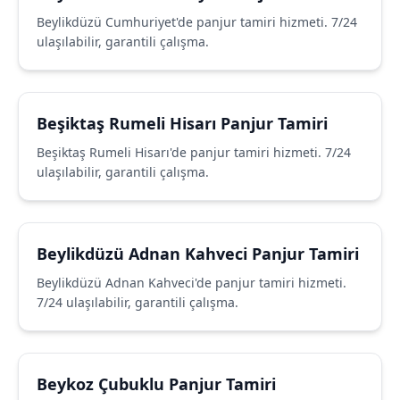
Beylikdüzü Cumhuriyet'de panjur tamiri hizmeti. 7/24
ulaşılabilir, garantili çalışma.
Beşiktaş Rumeli Hisarı Panjur Tamiri
Beşiktaş Rumeli Hisarı'de panjur tamiri hizmeti. 7/24
ulaşılabilir, garantili çalışma.
Beylikdüzü Adnan Kahveci Panjur Tamiri
Beylikdüzü Adnan Kahveci'de panjur tamiri hizmeti.
7/24 ulaşılabilir, garantili çalışma.
Beykoz Çubuklu Panjur Tamiri