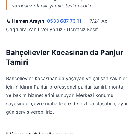
sorunsuz olarak yapılır, teslim edilir.
📞 Hemen Arayın:
0533 687 73 11
— 7/24 Acil
Çağrılara Yanıt Veriyoruz · Ücretsiz Keşif
Bahçelievler Kocasinan'da Panjur
Tamiri
Bahçelievler Kocasinan'da yaşayan ve çalışan sakinler
için Yıldırım Panjur profesyonel panjur tamiri, montajı
ve bakım hizmetlerini sunuyor. Merkezi konumu
sayesinde, çevre mahallelere de hızlıca ulaşabilir, aynı
gün servis verebiliriz.