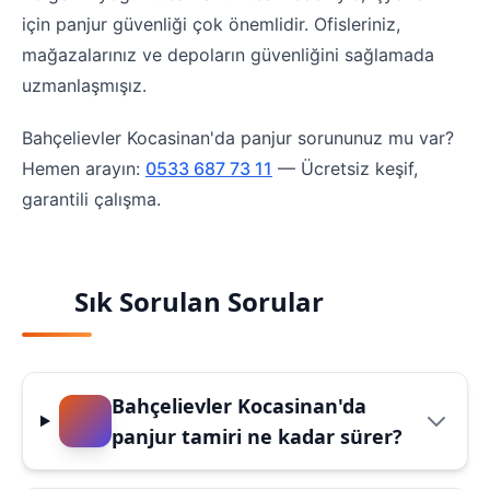
için panjur güvenliği çok önemlidir. Ofisleriniz,
mağazalarınız ve depoların güvenliğini sağlamada
uzmanlaşmışız.
Bahçelievler Kocasinan'da panjur sorununuz mu var?
Hemen arayın:
0533 687 73 11
— Ücretsiz keşif,
garantili çalışma.
Sık Sorulan Sorular
Bahçelievler Kocasinan'da
panjur tamiri ne kadar sürer?