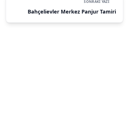
SONRAKI YAZI
Bahçelievler Merkez Panjur Tamiri