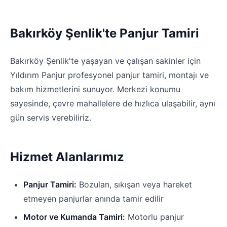
Bakırköy Şenlik'te Panjur Tamiri
Bakırköy Şenlik'te yaşayan ve çalışan sakinler için
Yıldırım Panjur profesyonel panjur tamiri, montajı ve
bakım hizmetlerini sunuyor. Merkezi konumu
sayesinde, çevre mahallelere de hızlıca ulaşabilir, aynı
gün servis verebiliriz.
Hizmet Alanlarımız
Panjur Tamiri:
Bozulan, sıkışan veya hareket
etmeyen panjurlar anında tamir edilir
Motor ve Kumanda Tamiri:
Motorlu panjur