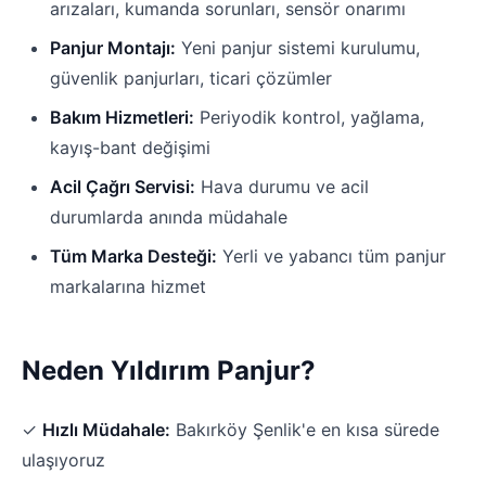
arızaları, kumanda sorunları, sensör onarımı
Panjur Montajı:
Yeni panjur sistemi kurulumu,
güvenlik panjurları, ticari çözümler
Bakım Hizmetleri:
Periyodik kontrol, yağlama,
kayış-bant değişimi
Acil Çağrı Servisi:
Hava durumu ve acil
durumlarda anında müdahale
Tüm Marka Desteği:
Yerli ve yabancı tüm panjur
markalarına hizmet
Neden Yıldırım Panjur?
✓
Hızlı Müdahale:
Bakırköy Şenlik'e en kısa sürede
ulaşıyoruz