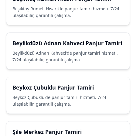
Beşiktaş Rumeli Hisarı'de panjur tamiri hizmeti. 7/24
ulaşılabilir, garantili çalışma.
Beylikdüzü Adnan Kahveci Panjur Tamiri
Beylikdüzü Adnan Kahveci'de panjur tamiri hizmeti.
7/24 ulaşılabilir, garantili çalışma.
Beykoz Çubuklu Panjur Tamiri
Beykoz Çubuklu'de panjur tamiri hizmeti. 7/24
ulaşılabilir, garantili çalışma.
Şile Merkez Panjur Tamiri