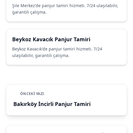
Şile Merkez'de panjur tamiri hizmeti. 7/24 ulaşılabilir,
garantili çalışma.
Beykoz Kavacık Panjur Tamiri
Beykoz Kavacık'de panjur tamiri hizmeti. 7/24
ulaşılabilir, garantili çalışma.
ÖNCEKI YAZI
Bakırköy İncirli Panjur Tamiri