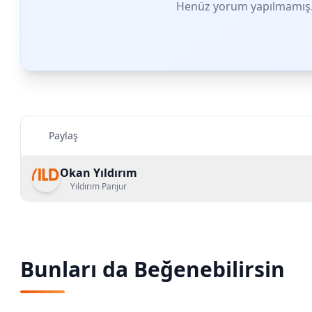
Henüz yorum yapılmamış. 
Paylaş
Okan Yıldırım
Yıldırım Panjur
Bunları da Beğenebilirsin