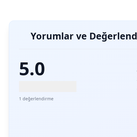
Yorumlar ve Değerlend
5.0
1 değerlendirme