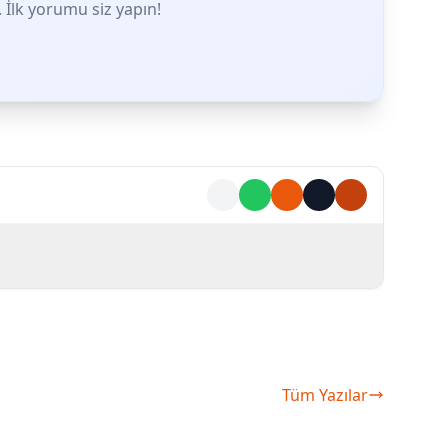
İlk yorumu siz yapın!
Tüm Yazılar