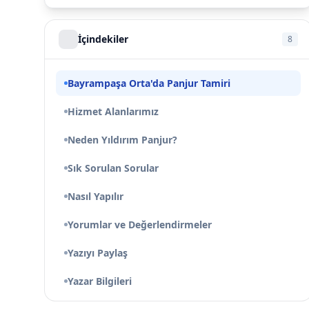
İçindekiler
8
Bayrampaşa Orta'da Panjur Tamiri
Hizmet Alanlarımız
Neden Yıldırım Panjur?
Sık Sorulan Sorular
Nasıl Yapılır
Yorumlar ve Değerlendirmeler
Yazıyı Paylaş
Yazar Bilgileri