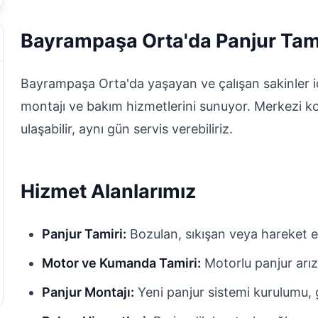
Bayrampaşa Orta'da Panjur Tam
Bayrampaşa Orta'da yaşayan ve çalışan sakinler iç
montajı ve bakım hizmetlerini sunuyor. Merkezi k
ulaşabilir, aynı gün servis verebiliriz.
Hizmet Alanlarımız
Panjur Tamiri:
Bozulan, sıkışan veya hareket e
Motor ve Kumanda Tamiri:
Motorlu panjur arız
Panjur Montajı:
Yeni panjur sistemi kurulumu, g