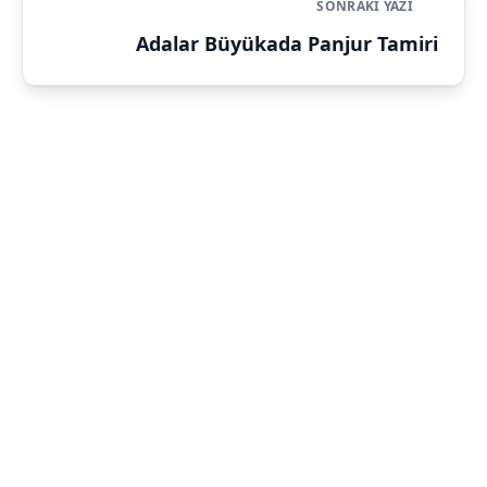
SONRAKI YAZI
Adalar Büyükada Panjur Tamiri