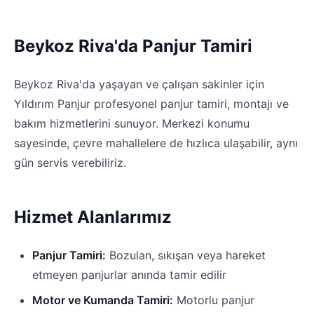
Beykoz Riva'da Panjur Tamiri
Beykoz Riva'da yaşayan ve çalışan sakinler için
Yıldırım Panjur profesyonel panjur tamiri, montajı ve
bakım hizmetlerini sunuyor. Merkezi konumu
sayesinde, çevre mahallelere de hızlıca ulaşabilir, aynı
gün servis verebiliriz.
Hizmet Alanlarımız
Panjur Tamiri:
Bozulan, sıkışan veya hareket
etmeyen panjurlar anında tamir edilir
Motor ve Kumanda Tamiri:
Motorlu panjur