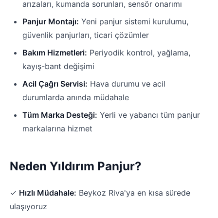
arızaları, kumanda sorunları, sensör onarımı
Panjur Montajı:
Yeni panjur sistemi kurulumu,
güvenlik panjurları, ticari çözümler
Bakım Hizmetleri:
Periyodik kontrol, yağlama,
kayış-bant değişimi
Acil Çağrı Servisi:
Hava durumu ve acil
durumlarda anında müdahale
Tüm Marka Desteği:
Yerli ve yabancı tüm panjur
markalarına hizmet
Neden Yıldırım Panjur?
✓
Hızlı Müdahale:
Beykoz Riva'ya en kısa sürede
ulaşıyoruz