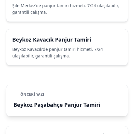
Şile Merkez'de panjur tamiri hizmeti. 7/24 ulaşılabilir,
garantili çalışma.
Beykoz Kavacık Panjur Tamiri
Beykoz Kavacık'de panjur tamiri hizmeti. 7/24
ulaşılabilir, garantili çalışma.
ÖNCEKI YAZI
Beykoz Paşabahçe Panjur Tamiri