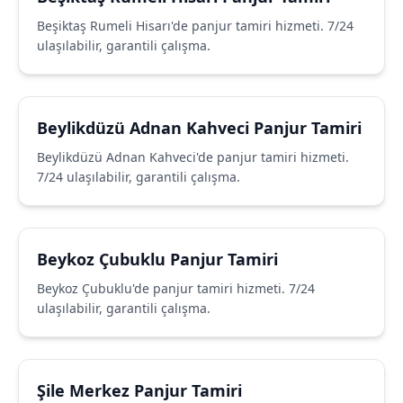
Beşiktaş Rumeli Hisarı'de panjur tamiri hizmeti. 7/24
ulaşılabilir, garantili çalışma.
Beylikdüzü Adnan Kahveci Panjur Tamiri
Beylikdüzü Adnan Kahveci'de panjur tamiri hizmeti.
7/24 ulaşılabilir, garantili çalışma.
Beykoz Çubuklu Panjur Tamiri
Beykoz Çubuklu'de panjur tamiri hizmeti. 7/24
ulaşılabilir, garantili çalışma.
Şile Merkez Panjur Tamiri