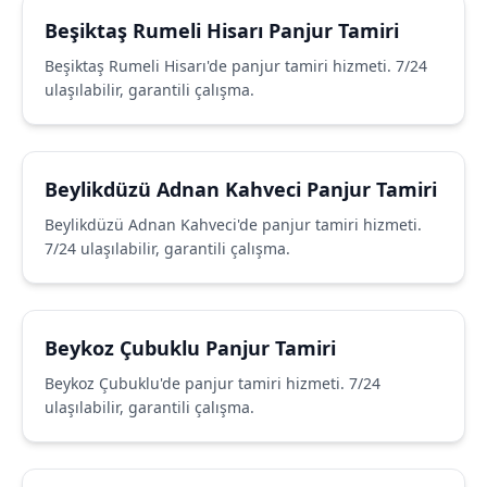
Beşiktaş Rumeli Hisarı Panjur Tamiri
Beşiktaş Rumeli Hisarı'de panjur tamiri hizmeti. 7/24
ulaşılabilir, garantili çalışma.
Beylikdüzü Adnan Kahveci Panjur Tamiri
Beylikdüzü Adnan Kahveci'de panjur tamiri hizmeti.
7/24 ulaşılabilir, garantili çalışma.
Beykoz Çubuklu Panjur Tamiri
Beykoz Çubuklu'de panjur tamiri hizmeti. 7/24
ulaşılabilir, garantili çalışma.