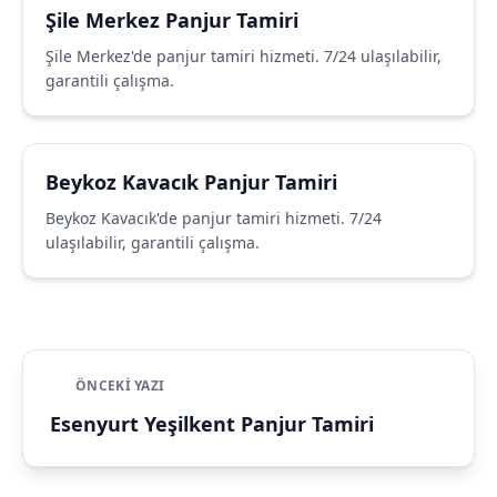
Şile Merkez Panjur Tamiri
Şile Merkez'de panjur tamiri hizmeti. 7/24 ulaşılabilir,
garantili çalışma.
Beykoz Kavacık Panjur Tamiri
Beykoz Kavacık'de panjur tamiri hizmeti. 7/24
ulaşılabilir, garantili çalışma.
ÖNCEKI YAZI
Esenyurt Yeşilkent Panjur Tamiri