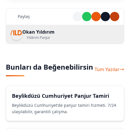
Paylaş
Okan Yıldırım
Yıldırım Panjur
Bunları da Beğenebilirsin
Tüm Yazılar
Beylikdüzü Cumhuriyet Panjur Tamiri
Beylikdüzü Cumhuriyet'de panjur tamiri hizmeti. 7/24
ulaşılabilir, garantili çalışma.