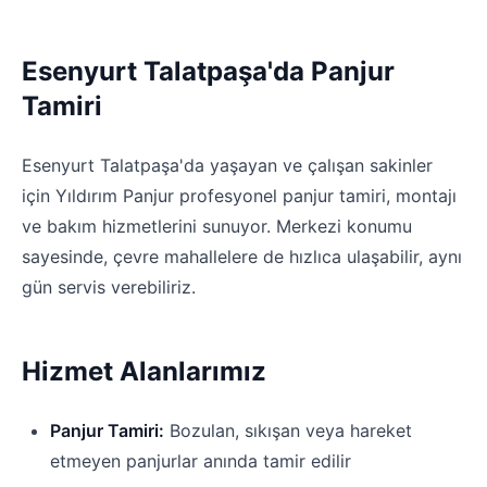
Esenyurt Talatpaşa'da Panjur
Tamiri
Esenyurt Talatpaşa'da yaşayan ve çalışan sakinler
için Yıldırım Panjur profesyonel panjur tamiri, montajı
ve bakım hizmetlerini sunuyor. Merkezi konumu
sayesinde, çevre mahallelere de hızlıca ulaşabilir, aynı
gün servis verebiliriz.
Hizmet Alanlarımız
Panjur Tamiri:
Bozulan, sıkışan veya hareket
etmeyen panjurlar anında tamir edilir