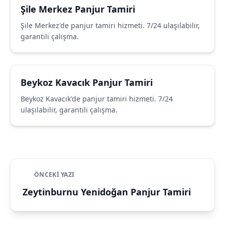
Şile Merkez Panjur Tamiri
Şile Merkez'de panjur tamiri hizmeti. 7/24 ulaşılabilir,
garantili çalışma.
Beykoz Kavacık Panjur Tamiri
Beykoz Kavacık'de panjur tamiri hizmeti. 7/24
ulaşılabilir, garantili çalışma.
ÖNCEKI YAZI
Zeytinburnu Yenidoğan Panjur Tamiri