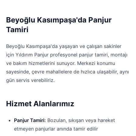
Beyoğlu Kasımpaşa'da Panjur
Tamiri
Beyoğlu Kasımpaşa'da yaşayan ve çalışan sakinler
için Yıldırım Panjur profesyonel panjur tamiri, montajı
ve bakım hizmetlerini sunuyor. Merkezi konumu
sayesinde, çevre mahallelere de hızlıca ulaşabilir, aynı
gün servis verebiliriz.
Hizmet Alanlarımız
Panjur Tamiri:
Bozulan, sıkışan veya hareket
etmeyen panjurlar anında tamir edilir