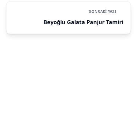
SONRAKI YAZI
Beyoğlu Galata Panjur Tamiri