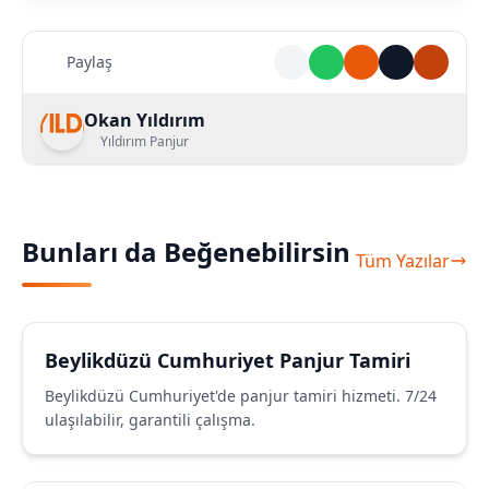
Paylaş
Okan Yıldırım
Yıldırım Panjur
Bunları da Beğenebilirsin
Tüm Yazılar
Beylikdüzü Cumhuriyet Panjur Tamiri
Beylikdüzü Cumhuriyet'de panjur tamiri hizmeti. 7/24
ulaşılabilir, garantili çalışma.