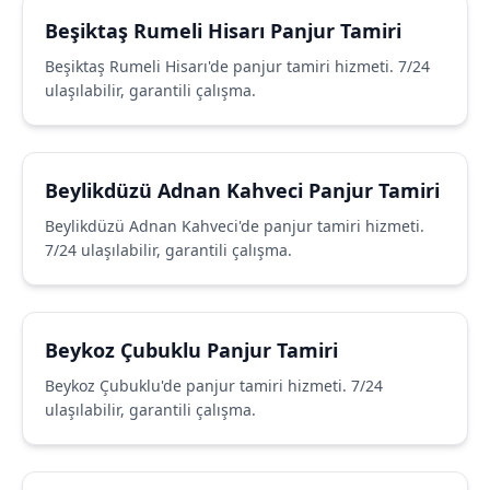
Beşiktaş Rumeli Hisarı Panjur Tamiri
Beşiktaş Rumeli Hisarı'de panjur tamiri hizmeti. 7/24
ulaşılabilir, garantili çalışma.
Beylikdüzü Adnan Kahveci Panjur Tamiri
Beylikdüzü Adnan Kahveci'de panjur tamiri hizmeti.
7/24 ulaşılabilir, garantili çalışma.
Beykoz Çubuklu Panjur Tamiri
Beykoz Çubuklu'de panjur tamiri hizmeti. 7/24
ulaşılabilir, garantili çalışma.