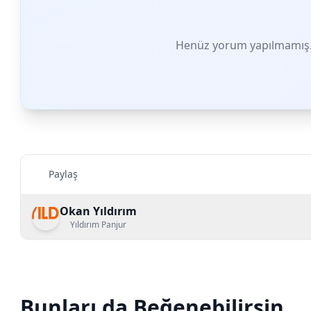
Henüz yorum yapılmamış. 
Paylaş
Okan Yıldırım
Yıldırım Panjur
Bunları da Beğenebilirsin