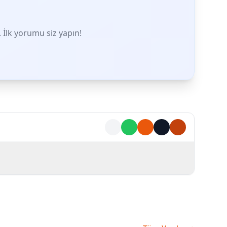
İlk yorumu siz yapın!