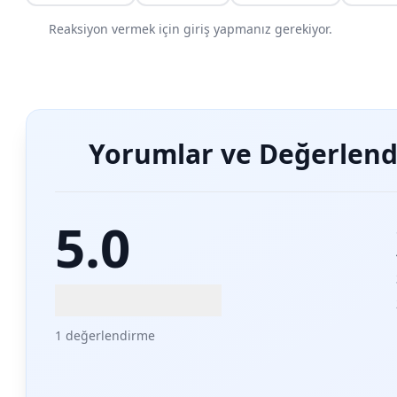
Reaksiyon vermek için giriş yapmanız gerekiyor.
Yorumlar ve Değerlend
5.0
1 değerlendirme