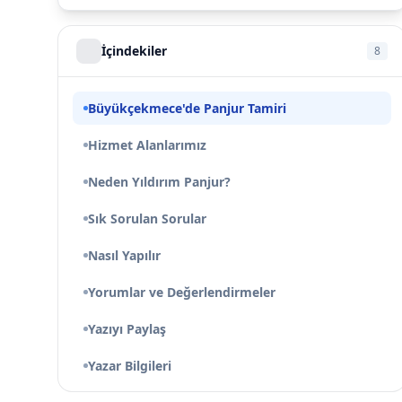
İçindekiler
8
Büyükçekmece'de Panjur Tamiri
Hizmet Alanlarımız
Neden Yıldırım Panjur?
Sık Sorulan Sorular
Nasıl Yapılır
Yorumlar ve Değerlendirmeler
Yazıyı Paylaş
Yazar Bilgileri