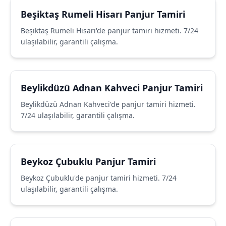
Beşiktaş Rumeli Hisarı Panjur Tamiri
Beşiktaş Rumeli Hisarı'de panjur tamiri hizmeti. 7/24
ulaşılabilir, garantili çalışma.
Beylikdüzü Adnan Kahveci Panjur Tamiri
Beylikdüzü Adnan Kahveci'de panjur tamiri hizmeti.
7/24 ulaşılabilir, garantili çalışma.
Beykoz Çubuklu Panjur Tamiri
Beykoz Çubuklu'de panjur tamiri hizmeti. 7/24
ulaşılabilir, garantili çalışma.