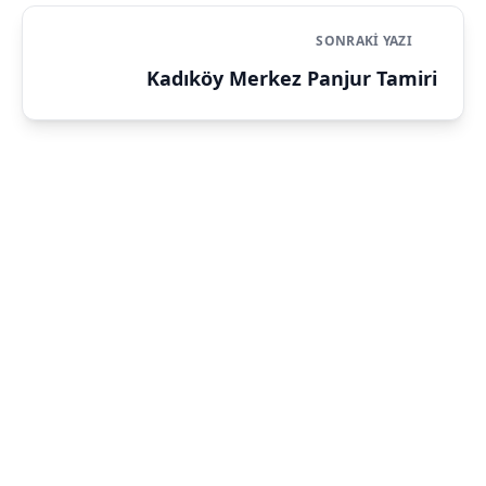
SONRAKI YAZI
Kadıköy Merkez Panjur Tamiri