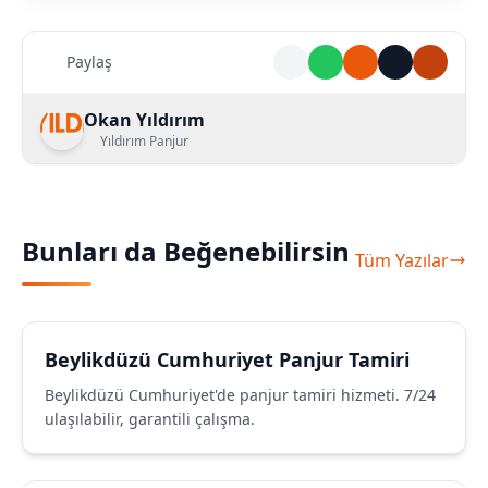
Paylaş
Okan Yıldırım
Yıldırım Panjur
Bunları da Beğenebilirsin
Tüm Yazılar
Beylikdüzü Cumhuriyet Panjur Tamiri
Beylikdüzü Cumhuriyet'de panjur tamiri hizmeti. 7/24
ulaşılabilir, garantili çalışma.