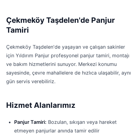
Çekmeköy Taşdelen'de Panjur
Tamiri
Çekmeköy Taşdelen'de yaşayan ve çalışan sakinler
için Yıldırım Panjur profesyonel panjur tamiri, montajı
ve bakım hizmetlerini sunuyor. Merkezi konumu
sayesinde, çevre mahallelere de hızlıca ulaşabilir, aynı
gün servis verebiliriz.
Hizmet Alanlarımız
Panjur Tamiri:
Bozulan, sıkışan veya hareket
etmeyen panjurlar anında tamir edilir