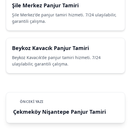
Şile Merkez Panjur Tamiri
Şile Merkez'de panjur tamiri hizmeti. 7/24 ulaşılabilir,
garantili çalışma.
Beykoz Kavacık Panjur Tamiri
Beykoz Kavacık'de panjur tamiri hizmeti. 7/24
ulaşılabilir, garantili çalışma.
ÖNCEKI YAZI
Çekmeköy Nişantepe Panjur Tamiri