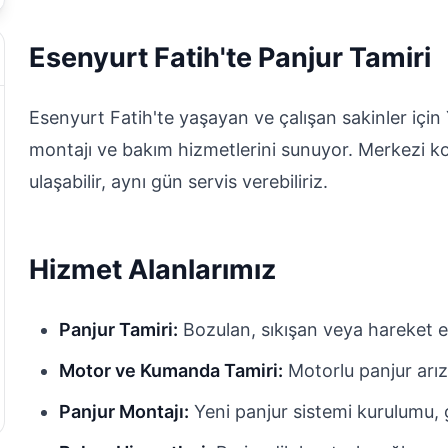
Esenyurt Fatih'te Panjur Tamiri
Esenyurt Fatih'te yaşayan ve çalışan sakinler için 
montajı ve bakım hizmetlerini sunuyor. Merkezi k
ulaşabilir, aynı gün servis verebiliriz.
Hizmet Alanlarımız
Panjur Tamiri:
Bozulan, sıkışan veya hareket e
Motor ve Kumanda Tamiri:
Motorlu panjur arız
Panjur Montajı:
Yeni panjur sistemi kurulumu, g