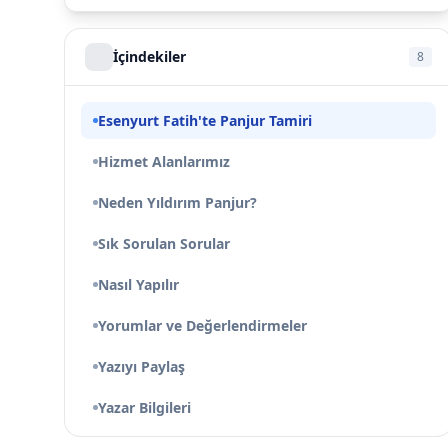
İçindekiler
8
Esenyurt Fatih'te Panjur Tamiri
Hizmet Alanlarımız
Neden Yıldırım Panjur?
Sık Sorulan Sorular
Nasıl Yapılır
Yorumlar ve Değerlendirmeler
Yazıyı Paylaş
Yazar Bilgileri