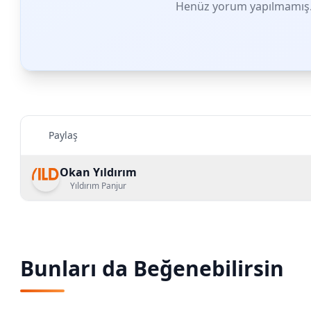
Henüz yorum yapılmamış. 
Paylaş
Okan Yıldırım
Yıldırım Panjur
Bunları da Beğenebilirsin