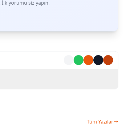
İlk yorumu siz yapın!
Tüm Yazılar