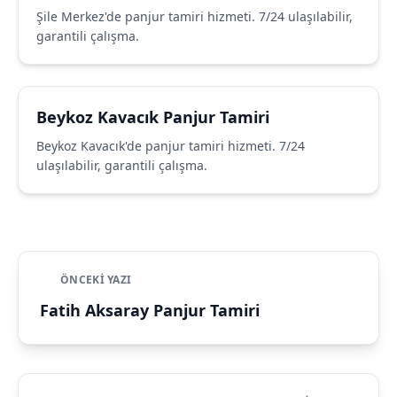
Şile Merkez'de panjur tamiri hizmeti. 7/24 ulaşılabilir,
garantili çalışma.
Beykoz Kavacık Panjur Tamiri
Beykoz Kavacık'de panjur tamiri hizmeti. 7/24
ulaşılabilir, garantili çalışma.
ÖNCEKI YAZI
Fatih Aksaray Panjur Tamiri