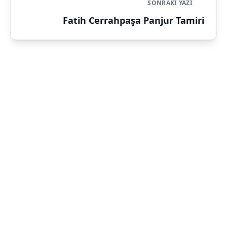
SONRAKI YAZI
Fatih Cerrahpaşa Panjur Tamiri