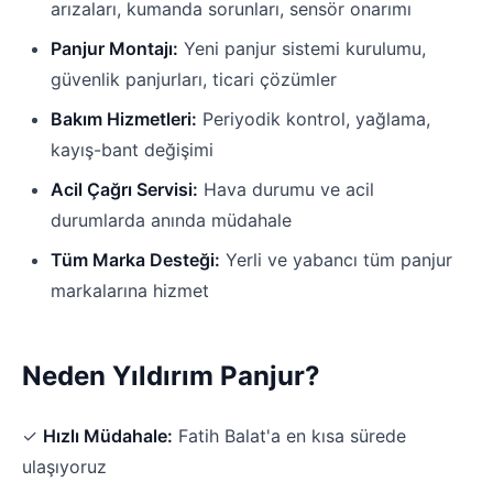
arızaları, kumanda sorunları, sensör onarımı
Panjur Montajı:
Yeni panjur sistemi kurulumu,
güvenlik panjurları, ticari çözümler
Bakım Hizmetleri:
Periyodik kontrol, yağlama,
kayış-bant değişimi
Acil Çağrı Servisi:
Hava durumu ve acil
durumlarda anında müdahale
Tüm Marka Desteği:
Yerli ve yabancı tüm panjur
markalarına hizmet
Neden Yıldırım Panjur?
✓
Hızlı Müdahale:
Fatih Balat'a en kısa sürede
ulaşıyoruz