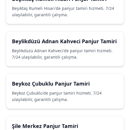
Beşiktaş Rumeli Hisarı'de panjur tamiri hizmeti. 7/24
ulaşılabilir, garantili çalışma.
Beylikdüzü Adnan Kahveci Panjur Tamiri
Beylikdüzü Adnan Kahveci'de panjur tamiri hizmeti.
7/24 ulaşılabilir, garantili çalışma.
Beykoz Çubuklu Panjur Tamiri
Beykoz Çubuklu'de panjur tamiri hizmeti. 7/24
ulaşılabilir, garantili çalışma.
Şile Merkez Panjur Tamiri