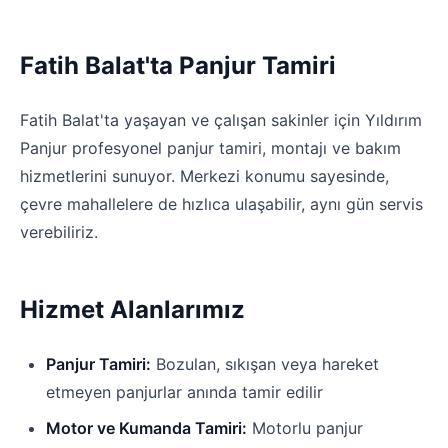
Fatih Balat'ta Panjur Tamiri
Fatih Balat'ta yaşayan ve çalışan sakinler için Yıldırım
Panjur profesyonel panjur tamiri, montajı ve bakım
hizmetlerini sunuyor. Merkezi konumu sayesinde,
çevre mahallelere de hızlıca ulaşabilir, aynı gün servis
verebiliriz.
Hizmet Alanlarımız
Panjur Tamiri:
Bozulan, sıkışan veya hareket
etmeyen panjurlar anında tamir edilir
Motor ve Kumanda Tamiri:
Motorlu panjur