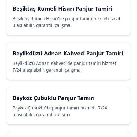
Beşiktaş Rumeli Hisarı Panjur Tamiri
Beşiktaş Rumeli Hisarı'de panjur tamiri hizmeti. 7/24
ulaşılabilir, garantili çalışma.
Beylikdüzü Adnan Kahveci Panjur Tamiri
Beylikdüzü Adnan Kahveci'de panjur tamiri hizmeti.
7/24 ulaşılabilir, garantili çalışma.
Beykoz Çubuklu Panjur Tamiri
Beykoz Çubuklu'de panjur tamiri hizmeti. 7/24
ulaşılabilir, garantili çalışma.