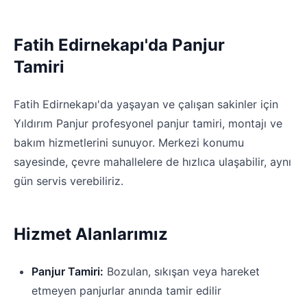
Fatih Edirnekapı'da Panjur
Tamiri
Fatih Edirnekapı'da yaşayan ve çalışan sakinler için
Yıldırım Panjur profesyonel panjur tamiri, montajı ve
bakım hizmetlerini sunuyor. Merkezi konumu
sayesinde, çevre mahallelere de hızlıca ulaşabilir, aynı
gün servis verebiliriz.
Hizmet Alanlarımız
Panjur Tamiri:
Bozulan, sıkışan veya hareket
etmeyen panjurlar anında tamir edilir