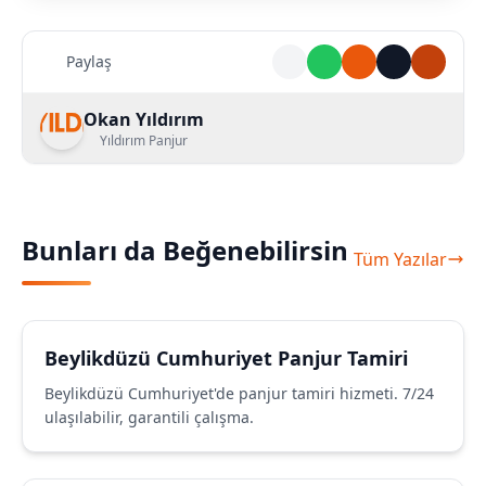
Paylaş
Okan Yıldırım
Yıldırım Panjur
Bunları da Beğenebilirsin
Tüm Yazılar
Beylikdüzü Cumhuriyet Panjur Tamiri
Beylikdüzü Cumhuriyet'de panjur tamiri hizmeti. 7/24
ulaşılabilir, garantili çalışma.