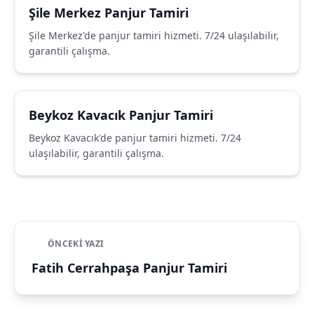
Şile Merkez Panjur Tamiri
Şile Merkez'de panjur tamiri hizmeti. 7/24 ulaşılabilir,
garantili çalışma.
Beykoz Kavacık Panjur Tamiri
Beykoz Kavacık'de panjur tamiri hizmeti. 7/24
ulaşılabilir, garantili çalışma.
ÖNCEKI YAZI
Fatih Cerrahpaşa Panjur Tamiri