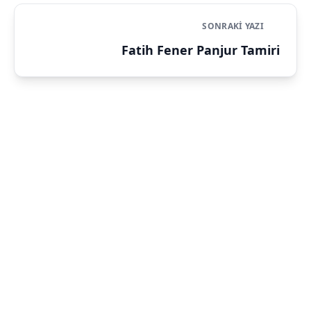
SONRAKI YAZI
Fatih Fener Panjur Tamiri