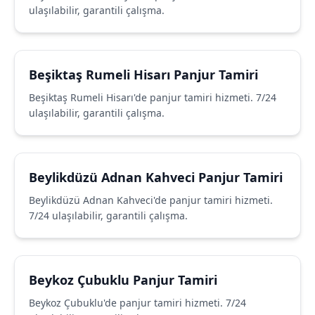
ulaşılabilir, garantili çalışma.
Beşiktaş Rumeli Hisarı Panjur Tamiri
Beşiktaş Rumeli Hisarı'de panjur tamiri hizmeti. 7/24
ulaşılabilir, garantili çalışma.
Beylikdüzü Adnan Kahveci Panjur Tamiri
Beylikdüzü Adnan Kahveci'de panjur tamiri hizmeti.
7/24 ulaşılabilir, garantili çalışma.
Beykoz Çubuklu Panjur Tamiri
Beykoz Çubuklu'de panjur tamiri hizmeti. 7/24