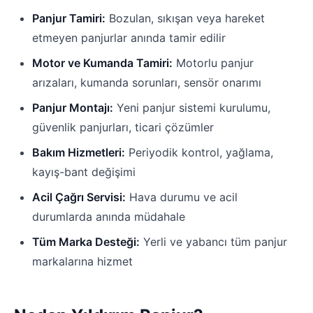
Panjur Tamiri:
Bozulan, sıkışan veya hareket
etmeyen panjurlar anında tamir edilir
Motor ve Kumanda Tamiri:
Motorlu panjur
arızaları, kumanda sorunları, sensör onarımı
Panjur Montajı:
Yeni panjur sistemi kurulumu,
güvenlik panjurları, ticari çözümler
Bakım Hizmetleri:
Periyodik kontrol, yağlama,
kayış-bant değişimi
Acil Çağrı Servisi:
Hava durumu ve acil
durumlarda anında müdahale
Tüm Marka Desteği:
Yerli ve yabancı tüm panjur
markalarına hizmet