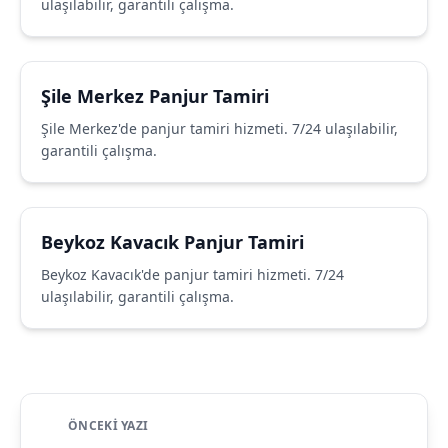
ulaşılabilir, garantili çalışma.
Şile Merkez Panjur Tamiri
Şile Merkez'de panjur tamiri hizmeti. 7/24 ulaşılabilir,
garantili çalışma.
Beykoz Kavacık Panjur Tamiri
Beykoz Kavacık'de panjur tamiri hizmeti. 7/24
ulaşılabilir, garantili çalışma.
ÖNCEKI YAZI