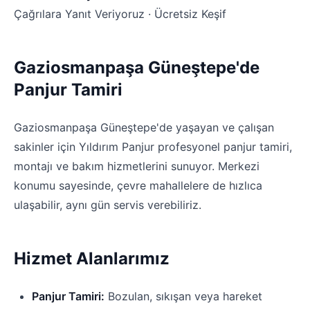
Çağrılara Yanıt Veriyoruz · Ücretsiz Keşif
Gaziosmanpaşa Güneştepe'de
Panjur Tamiri
Gaziosmanpaşa Güneştepe'de yaşayan ve çalışan
sakinler için Yıldırım Panjur profesyonel panjur tamiri,
montajı ve bakım hizmetlerini sunuyor. Merkezi
konumu sayesinde, çevre mahallelere de hızlıca
ulaşabilir, aynı gün servis verebiliriz.
Hizmet Alanlarımız
Panjur Tamiri:
Bozulan, sıkışan veya hareket