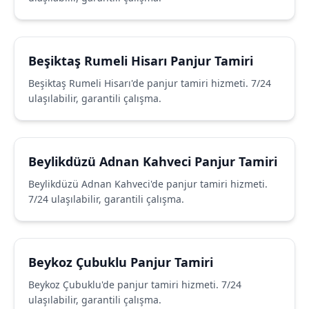
Beşiktaş Rumeli Hisarı Panjur Tamiri
Beşiktaş Rumeli Hisarı'de panjur tamiri hizmeti. 7/24
ulaşılabilir, garantili çalışma.
Beylikdüzü Adnan Kahveci Panjur Tamiri
Beylikdüzü Adnan Kahveci'de panjur tamiri hizmeti.
7/24 ulaşılabilir, garantili çalışma.
Beykoz Çubuklu Panjur Tamiri
Beykoz Çubuklu'de panjur tamiri hizmeti. 7/24
ulaşılabilir, garantili çalışma.