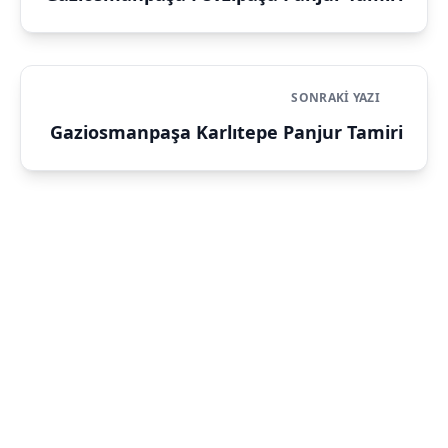
SONRAKI YAZI
Gaziosmanpaşa Karlıtepe Panjur Tamiri