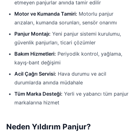
etmeyen panjurlar anında tamir edilir
Motor ve Kumanda Tamiri:
Motorlu panjur
arızaları, kumanda sorunları, sensör onarımı
Panjur Montajı:
Yeni panjur sistemi kurulumu,
güvenlik panjurları, ticari çözümler
Bakım Hizmetleri:
Periyodik kontrol, yağlama,
kayış-bant değişimi
Acil Çağrı Servisi:
Hava durumu ve acil
durumlarda anında müdahale
Tüm Marka Desteği:
Yerli ve yabancı tüm panjur
markalarına hizmet
Neden Yıldırım Panjur?