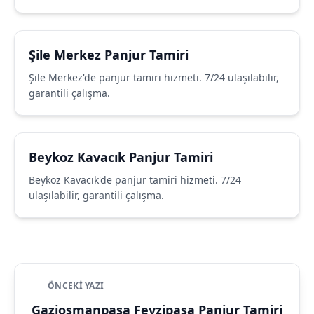
Şile Merkez Panjur Tamiri
Şile Merkez'de panjur tamiri hizmeti. 7/24 ulaşılabilir,
garantili çalışma.
Beykoz Kavacık Panjur Tamiri
Beykoz Kavacık'de panjur tamiri hizmeti. 7/24
ulaşılabilir, garantili çalışma.
ÖNCEKI YAZI
Gaziosmanpaşa Fevzipaşa Panjur Tamiri