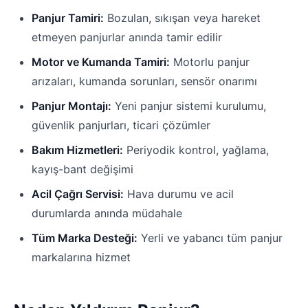
Panjur Tamiri:
Bozulan, sıkışan veya hareket
etmeyen panjurlar anında tamir edilir
Motor ve Kumanda Tamiri:
Motorlu panjur
arızaları, kumanda sorunları, sensör onarımı
Panjur Montajı:
Yeni panjur sistemi kurulumu,
güvenlik panjurları, ticari çözümler
Bakım Hizmetleri:
Periyodik kontrol, yağlama,
kayış-bant değişimi
Acil Çağrı Servisi:
Hava durumu ve acil
durumlarda anında müdahale
Tüm Marka Desteği:
Yerli ve yabancı tüm panjur
markalarına hizmet