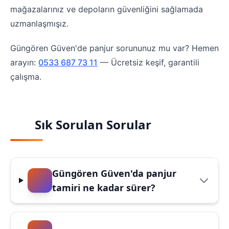
mağazalarınız ve depoların güvenliğini sağlamada
uzmanlaşmışız.
Güngören Güven'de panjur sorununuz mu var? Hemen
arayın:
0533 687 73 11
— Ücretsiz keşif, garantili
çalışma.
Sık Sorulan Sorular
Güngören Güven'da panjur
tamiri ne kadar sürer?