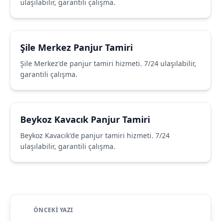
ulaşılabilir, garantili çalışma.
Şile Merkez Panjur Tamiri
Şile Merkez'de panjur tamiri hizmeti. 7/24 ulaşılabilir,
garantili çalışma.
Beykoz Kavacık Panjur Tamiri
Beykoz Kavacık'de panjur tamiri hizmeti. 7/24
ulaşılabilir, garantili çalışma.
ÖNCEKI YAZI