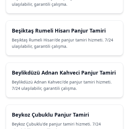
ulaşılabilir, garantili çalışma.
Beşiktaş Rumeli Hisarı Panjur Tamiri
Beşiktaş Rumeli Hisarı'de panjur tamiri hizmeti. 7/24
ulaşılabilir, garantili çalışma.
Beylikdüzü Adnan Kahveci Panjur Tamiri
Beylikdüzü Adnan Kahveci'de panjur tamiri hizmeti.
7/24 ulaşılabilir, garantili çalışma.
Beykoz Çubuklu Panjur Tamiri
Beykoz Çubuklu'de panjur tamiri hizmeti. 7/24