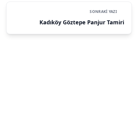
SONRAKI YAZI
Kadıköy Göztepe Panjur Tamiri