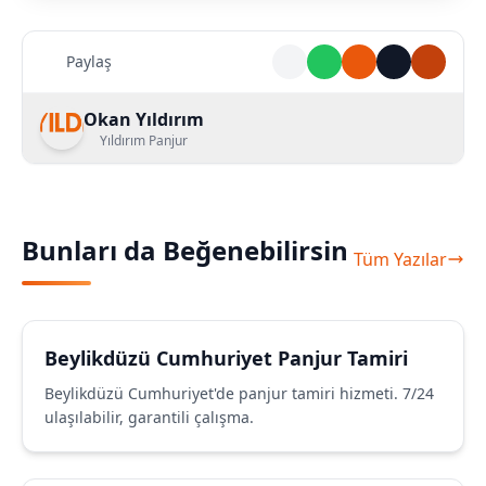
Paylaş
Okan Yıldırım
Yıldırım Panjur
Bunları da Beğenebilirsin
Tüm Yazılar
Beylikdüzü Cumhuriyet Panjur Tamiri
Beylikdüzü Cumhuriyet'de panjur tamiri hizmeti. 7/24
ulaşılabilir, garantili çalışma.