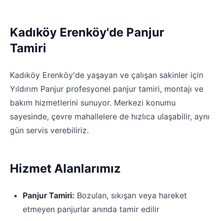
Kadıköy Erenköy'de Panjur
Tamiri
Kadıköy Erenköy'de yaşayan ve çalışan sakinler için
Yıldırım Panjur profesyonel panjur tamiri, montajı ve
bakım hizmetlerini sunuyor. Merkezi konumu
sayesinde, çevre mahallelere de hızlıca ulaşabilir, aynı
gün servis verebiliriz.
Hizmet Alanlarımız
Panjur Tamiri:
Bozulan, sıkışan veya hareket
etmeyen panjurlar anında tamir edilir