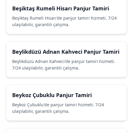
Beşiktaş Rumeli Hisarı Panjur Tamiri
Beşiktaş Rumeli Hisarı'de panjur tamiri hizmeti. 7/24
ulaşılabilir, garantili çalışma.
Beylikdüzü Adnan Kahveci Panjur Tamiri
Beylikdüzü Adnan Kahveci'de panjur tamiri hizmeti.
7/24 ulaşılabilir, garantili çalışma.
Beykoz Çubuklu Panjur Tamiri
Beykoz Çubuklu'de panjur tamiri hizmeti. 7/24
ulaşılabilir, garantili çalışma.