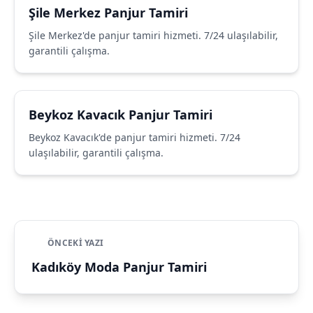
Şile Merkez Panjur Tamiri
Şile Merkez'de panjur tamiri hizmeti. 7/24 ulaşılabilir,
garantili çalışma.
Beykoz Kavacık Panjur Tamiri
Beykoz Kavacık'de panjur tamiri hizmeti. 7/24
ulaşılabilir, garantili çalışma.
ÖNCEKI YAZI
Kadıköy Moda Panjur Tamiri