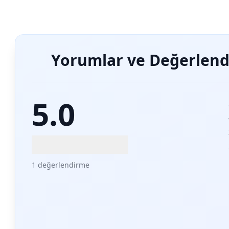
Yorumlar ve Değerlend
5.0
1 değerlendirme