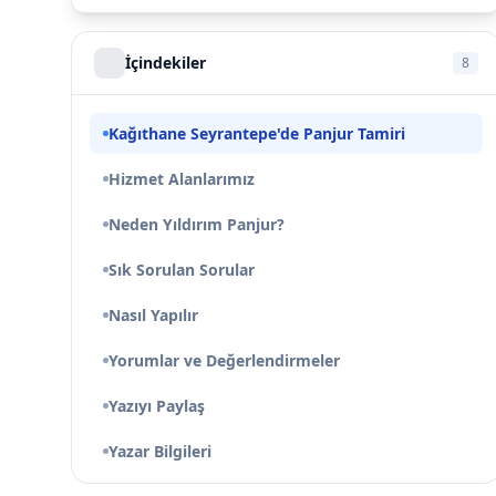
İçindekiler
8
Kağıthane Seyrantepe'de Panjur Tamiri
Hizmet Alanlarımız
Neden Yıldırım Panjur?
Sık Sorulan Sorular
Nasıl Yapılır
Yorumlar ve Değerlendirmeler
Yazıyı Paylaş
Yazar Bilgileri