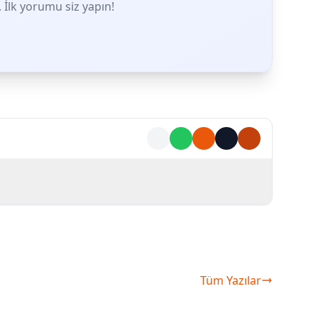
İlk yorumu siz yapın!
Tüm Yazılar