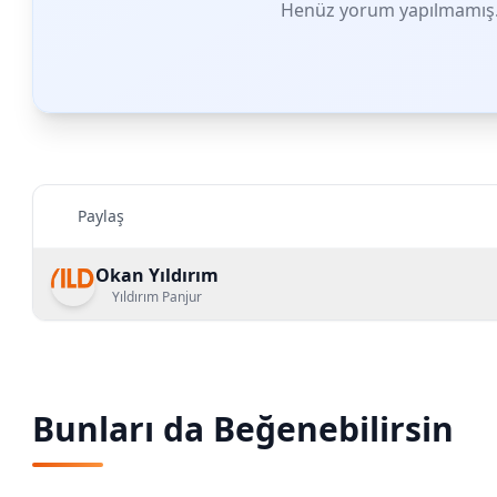
Henüz yorum yapılmamış. 
Paylaş
Okan Yıldırım
Yıldırım Panjur
Bunları da Beğenebilirsin