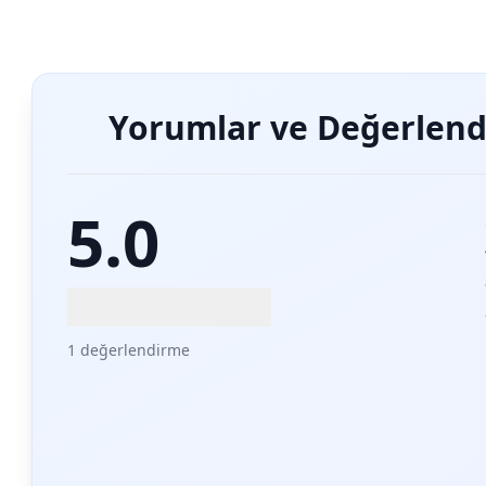
Yorumlar ve Değerlend
5.0
1 değerlendirme