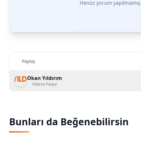
Henüz yorum yapılmamış. 
Paylaş
Okan Yıldırım
Yıldırım Panjur
Bunları da Beğenebilirsin