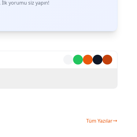
İlk yorumu siz yapın!
Tüm Yazılar