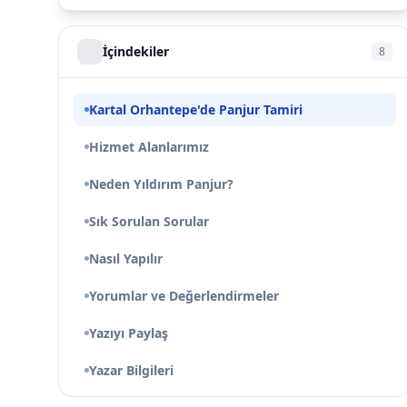
İçindekiler
8
Kartal Orhantepe'de Panjur Tamiri
Hizmet Alanlarımız
Neden Yıldırım Panjur?
Sık Sorulan Sorular
Nasıl Yapılır
Yorumlar ve Değerlendirmeler
Yazıyı Paylaş
Yazar Bilgileri