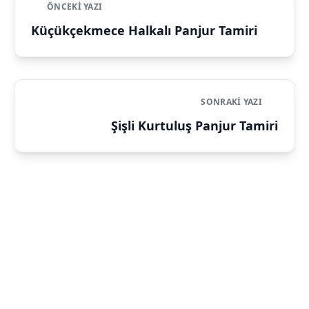
ÖNCEKI YAZI
Küçükçekmece Halkalı Panjur Tamiri
SONRAKI YAZI
Şişli Kurtuluş Panjur Tamiri