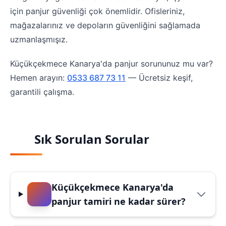
için panjur güvenliği çok önemlidir. Ofisleriniz,
mağazalarınız ve depoların güvenliğini sağlamada
uzmanlaşmışız.
Küçükçekmece Kanarya'da panjur sorununuz mu var?
Hemen arayın:
0533 687 73 11
— Ücretsiz keşif,
garantili çalışma.
Sık Sorulan Sorular
Küçükçekmece Kanarya'da
panjur tamiri ne kadar sürer?