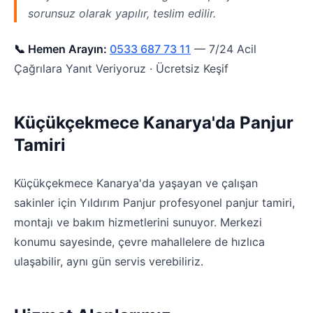
sorunsuz olarak yapılır, teslim edilir.
📞 Hemen Arayın:
0533 687 73 11
— 7/24 Acil
Çağrılara Yanıt Veriyoruz · Ücretsiz Keşif
Küçükçekmece Kanarya'da Panjur
Tamiri
Küçükçekmece Kanarya'da yaşayan ve çalışan
sakinler için Yıldırım Panjur profesyonel panjur tamiri,
montajı ve bakım hizmetlerini sunuyor. Merkezi
konumu sayesinde, çevre mahallelere de hızlıca
ulaşabilir, aynı gün servis verebiliriz.