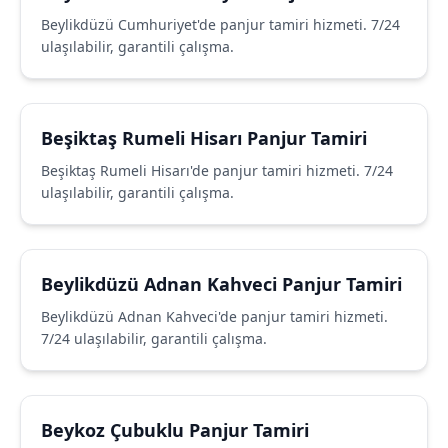
Beylikdüzü Cumhuriyet'de panjur tamiri hizmeti. 7/24
ulaşılabilir, garantili çalışma.
Beşiktaş Rumeli Hisarı Panjur Tamiri
Beşiktaş Rumeli Hisarı'de panjur tamiri hizmeti. 7/24
ulaşılabilir, garantili çalışma.
Beylikdüzü Adnan Kahveci Panjur Tamiri
Beylikdüzü Adnan Kahveci'de panjur tamiri hizmeti.
7/24 ulaşılabilir, garantili çalışma.
Beykoz Çubuklu Panjur Tamiri