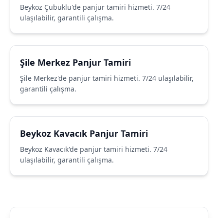
Beykoz Çubuklu'de panjur tamiri hizmeti. 7/24
ulaşılabilir, garantili çalışma.
Şile Merkez Panjur Tamiri
Şile Merkez'de panjur tamiri hizmeti. 7/24 ulaşılabilir,
garantili çalışma.
Beykoz Kavacık Panjur Tamiri
Beykoz Kavacık'de panjur tamiri hizmeti. 7/24
ulaşılabilir, garantili çalışma.