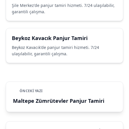
Şile Merkez'de panjur tamiri hizmeti. 7/24 ulaşılabilir,
garantili çalışma.
Beykoz Kavacık Panjur Tamiri
Beykoz Kavacık'de panjur tamiri hizmeti. 7/24
ulaşılabilir, garantili çalışma.
ÖNCEKI YAZI
Maltepe Zümrütevler Panjur Tamiri