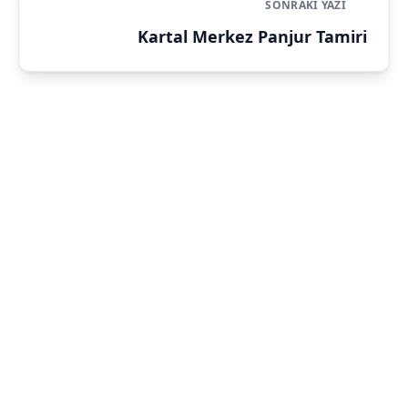
SONRAKI YAZI
Kartal Merkez Panjur Tamiri