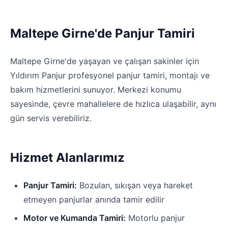
Maltepe Girne'de Panjur Tamiri
Maltepe Girne'de yaşayan ve çalışan sakinler için
Yıldırım Panjur profesyonel panjur tamiri, montajı ve
bakım hizmetlerini sunuyor. Merkezi konumu
sayesinde, çevre mahallelere de hızlıca ulaşabilir, aynı
gün servis verebiliriz.
Hizmet Alanlarımız
Panjur Tamiri:
Bozulan, sıkışan veya hareket
etmeyen panjurlar anında tamir edilir
Motor ve Kumanda Tamiri:
Motorlu panjur