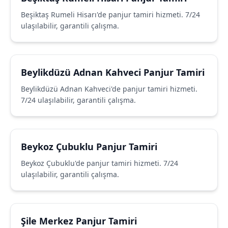
Beşiktaş Rumeli Hisarı'de panjur tamiri hizmeti. 7/24
ulaşılabilir, garantili çalışma.
Beylikdüzü Adnan Kahveci Panjur Tamiri
Beylikdüzü Adnan Kahveci'de panjur tamiri hizmeti.
7/24 ulaşılabilir, garantili çalışma.
Beykoz Çubuklu Panjur Tamiri
Beykoz Çubuklu'de panjur tamiri hizmeti. 7/24
ulaşılabilir, garantili çalışma.
Şile Merkez Panjur Tamiri