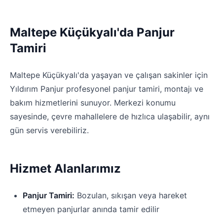
Maltepe Küçükyalı'da Panjur
Tamiri
Maltepe Küçükyalı'da yaşayan ve çalışan sakinler için
Yıldırım Panjur profesyonel panjur tamiri, montajı ve
bakım hizmetlerini sunuyor. Merkezi konumu
sayesinde, çevre mahallelere de hızlıca ulaşabilir, aynı
gün servis verebiliriz.
Hizmet Alanlarımız
Panjur Tamiri:
Bozulan, sıkışan veya hareket
etmeyen panjurlar anında tamir edilir