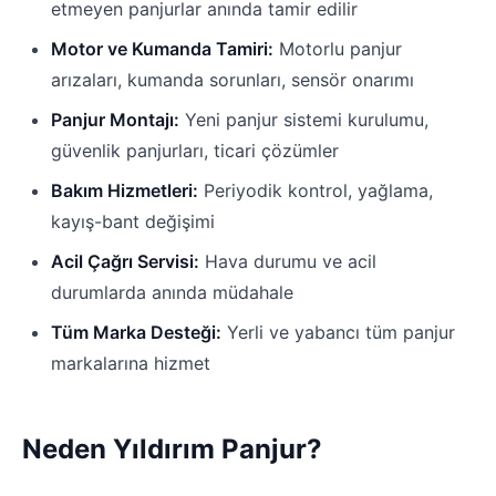
etmeyen panjurlar anında tamir edilir
Motor ve Kumanda Tamiri:
Motorlu panjur
arızaları, kumanda sorunları, sensör onarımı
Panjur Montajı:
Yeni panjur sistemi kurulumu,
güvenlik panjurları, ticari çözümler
Bakım Hizmetleri:
Periyodik kontrol, yağlama,
kayış-bant değişimi
Acil Çağrı Servisi:
Hava durumu ve acil
durumlarda anında müdahale
Tüm Marka Desteği:
Yerli ve yabancı tüm panjur
markalarına hizmet
Neden Yıldırım Panjur?