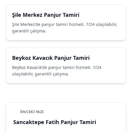
Şile Merkez Panjur Tamiri
Şile Merkez'de panjur tamiri hizmeti. 7/24 ulaşılabilir,
garantili çalışma.
Beykoz Kavacık Panjur Tamiri
Beykoz Kavacık'de panjur tamiri hizmeti. 7/24
ulaşılabilir, garantili çalışma.
ÖNCEKI YAZI
Sancaktepe Fatih Panjur Tamiri