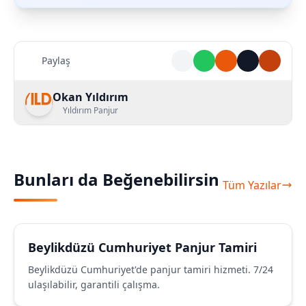
Paylaş
Okan Yıldırım
Yıldırım Panjur
Bunları da Beğenebilirsin
Tüm Yazılar
Beylikdüzü Cumhuriyet Panjur Tamiri
Beylikdüzü Cumhuriyet'de panjur tamiri hizmeti. 7/24
ulaşılabilir, garantili çalışma.