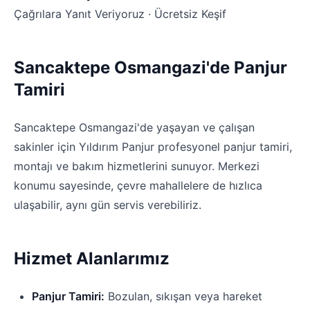
Çağrılara Yanıt Veriyoruz · Ücretsiz Keşif
Sancaktepe Osmangazi'de Panjur
Tamiri
Sancaktepe Osmangazi'de yaşayan ve çalışan
sakinler için Yıldırım Panjur profesyonel panjur tamiri,
montajı ve bakım hizmetlerini sunuyor. Merkezi
konumu sayesinde, çevre mahallelere de hızlıca
ulaşabilir, aynı gün servis verebiliriz.
Hizmet Alanlarımız
Panjur Tamiri:
Bozulan, sıkışan veya hareket