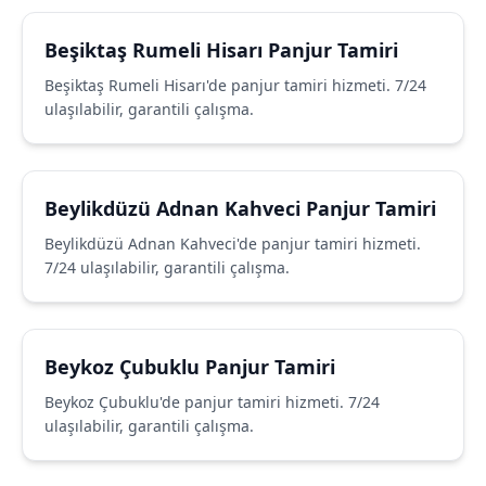
Beşiktaş Rumeli Hisarı Panjur Tamiri
Beşiktaş Rumeli Hisarı'de panjur tamiri hizmeti. 7/24
ulaşılabilir, garantili çalışma.
Beylikdüzü Adnan Kahveci Panjur Tamiri
Beylikdüzü Adnan Kahveci'de panjur tamiri hizmeti.
7/24 ulaşılabilir, garantili çalışma.
Beykoz Çubuklu Panjur Tamiri
Beykoz Çubuklu'de panjur tamiri hizmeti. 7/24
ulaşılabilir, garantili çalışma.