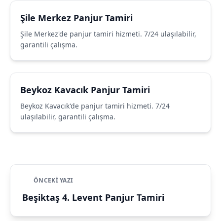
Şile Merkez Panjur Tamiri
Şile Merkez'de panjur tamiri hizmeti. 7/24 ulaşılabilir,
garantili çalışma.
Beykoz Kavacık Panjur Tamiri
Beykoz Kavacık'de panjur tamiri hizmeti. 7/24
ulaşılabilir, garantili çalışma.
ÖNCEKI YAZI
Beşiktaş 4. Levent Panjur Tamiri