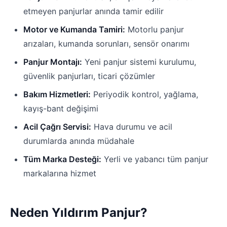
etmeyen panjurlar anında tamir edilir
Motor ve Kumanda Tamiri:
Motorlu panjur
arızaları, kumanda sorunları, sensör onarımı
Panjur Montajı:
Yeni panjur sistemi kurulumu,
güvenlik panjurları, ticari çözümler
Bakım Hizmetleri:
Periyodik kontrol, yağlama,
kayış-bant değişimi
Acil Çağrı Servisi:
Hava durumu ve acil
durumlarda anında müdahale
Tüm Marka Desteği:
Yerli ve yabancı tüm panjur
markalarına hizmet
Neden Yıldırım Panjur?