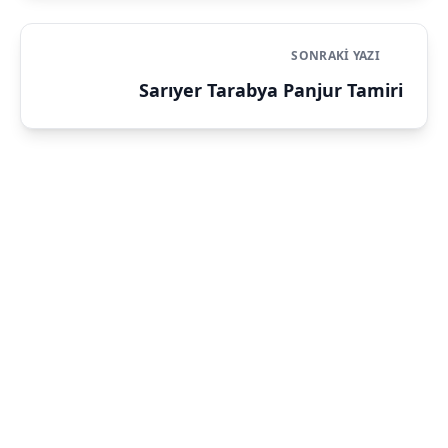
SONRAKI YAZI
Sarıyer Tarabya Panjur Tamiri