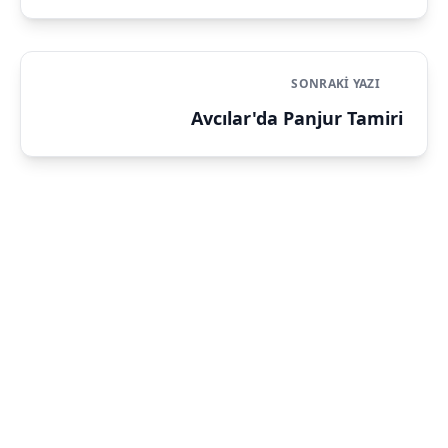
SONRAKI YAZI
Avcılar'da Panjur Tamiri