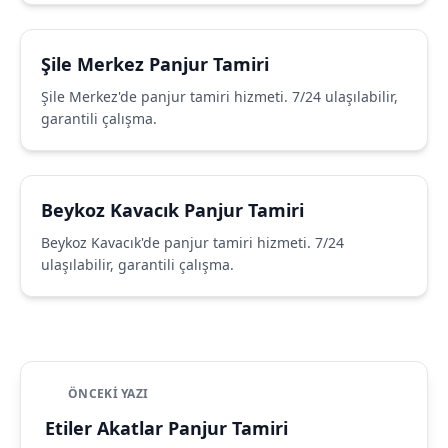
Şile Merkez Panjur Tamiri
Şile Merkez'de panjur tamiri hizmeti. 7/24 ulaşılabilir,
garantili çalışma.
Beykoz Kavacık Panjur Tamiri
Beykoz Kavacık'de panjur tamiri hizmeti. 7/24
ulaşılabilir, garantili çalışma.
ÖNCEKI YAZI
Etiler Akatlar Panjur Tamiri