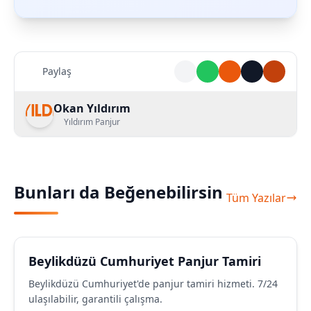
Paylaş
Okan Yıldırım
Yıldırım Panjur
Bunları da Beğenebilirsin
Tüm Yazılar
Beylikdüzü Cumhuriyet Panjur Tamiri
Beylikdüzü Cumhuriyet'de panjur tamiri hizmeti. 7/24
ulaşılabilir, garantili çalışma.