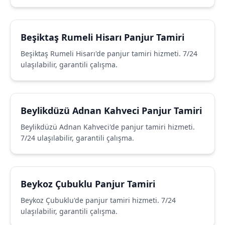
Beşiktaş Rumeli Hisarı Panjur Tamiri
Beşiktaş Rumeli Hisarı'de panjur tamiri hizmeti. 7/24
ulaşılabilir, garantili çalışma.
Beylikdüzü Adnan Kahveci Panjur Tamiri
Beylikdüzü Adnan Kahveci'de panjur tamiri hizmeti.
7/24 ulaşılabilir, garantili çalışma.
Beykoz Çubuklu Panjur Tamiri
Beykoz Çubuklu'de panjur tamiri hizmeti. 7/24
ulaşılabilir, garantili çalışma.