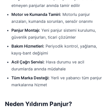
etmeyen panjurlar anında tamir edilir
Motor ve Kumanda Tamiri:
Motorlu panjur
arızaları, kumanda sorunları, sensör onarımı
Panjur Montajı:
Yeni panjur sistemi kurulumu,
güvenlik panjurları, ticari çözümler
Bakım Hizmetleri:
Periyodik kontrol, yağlama,
kayış-bant değişimi
Acil Çağrı Servisi:
Hava durumu ve acil
durumlarda anında müdahale
Tüm Marka Desteği:
Yerli ve yabancı tüm panjur
markalarına hizmet
Neden Yıldırım Panjur?