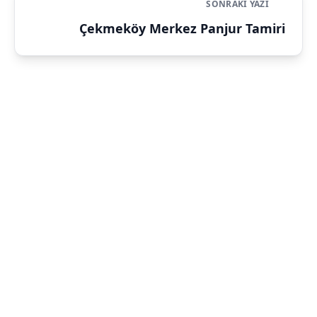
SONRAKI YAZI
Çekmeköy Merkez Panjur Tamiri