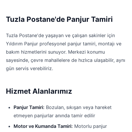
Tuzla Postane'de Panjur Tamiri
Tuzla Postane'de yaşayan ve çalışan sakinler için
Yıldırım Panjur profesyonel panjur tamiri, montajı ve
bakım hizmetlerini sunuyor. Merkezi konumu
sayesinde, çevre mahallelere de hızlıca ulaşabilir, aynı
gün servis verebiliriz.
Hizmet Alanlarımız
Panjur Tamiri:
Bozulan, sıkışan veya hareket
etmeyen panjurlar anında tamir edilir
Motor ve Kumanda Tamiri:
Motorlu panjur