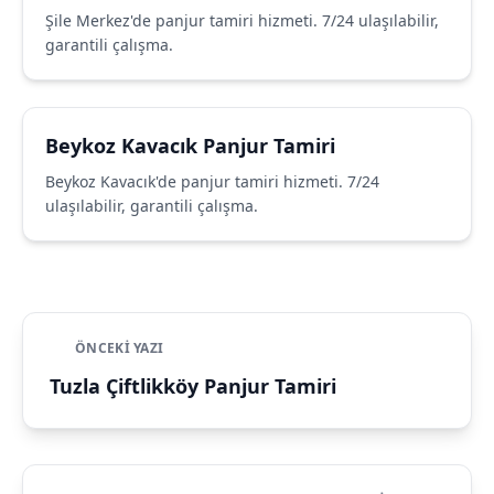
Şile Merkez'de panjur tamiri hizmeti. 7/24 ulaşılabilir,
garantili çalışma.
Beykoz Kavacık Panjur Tamiri
Beykoz Kavacık'de panjur tamiri hizmeti. 7/24
ulaşılabilir, garantili çalışma.
ÖNCEKI YAZI
Tuzla Çiftlikköy Panjur Tamiri