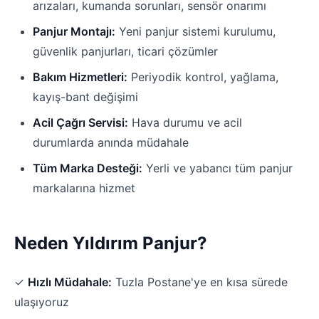
arızaları, kumanda sorunları, sensör onarımı
Panjur Montajı:
Yeni panjur sistemi kurulumu,
güvenlik panjurları, ticari çözümler
Bakım Hizmetleri:
Periyodik kontrol, yağlama,
kayış-bant değişimi
Acil Çağrı Servisi:
Hava durumu ve acil
durumlarda anında müdahale
Tüm Marka Desteği:
Yerli ve yabancı tüm panjur
markalarına hizmet
Neden Yıldırım Panjur?
✓
Hızlı Müdahale:
Tuzla Postane'ye en kısa sürede
ulaşıyoruz