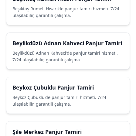
Beşiktaş Rumeli Hisarı'de panjur tamiri hizmeti. 7/24
ulaşılabilir, garantili çalışma.
Beylikdüzü Adnan Kahveci Panjur Tamiri
Beylikdüzü Adnan Kahveci'de panjur tamiri hizmeti.
7/24 ulaşılabilir, garantili çalışma.
Beykoz Çubuklu Panjur Tamiri
Beykoz Çubuklu'de panjur tamiri hizmeti. 7/24
ulaşılabilir, garantili çalışma.
Şile Merkez Panjur Tamiri