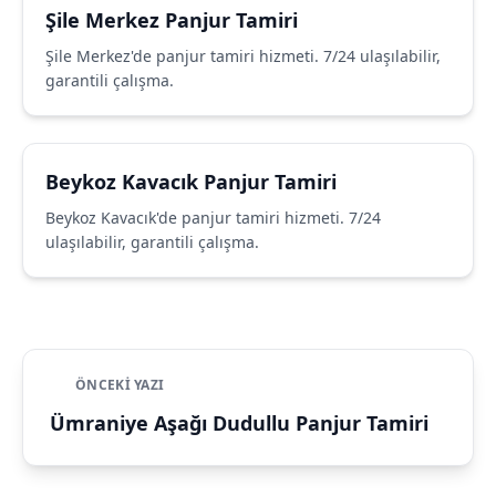
Şile Merkez Panjur Tamiri
Şile Merkez'de panjur tamiri hizmeti. 7/24 ulaşılabilir,
garantili çalışma.
Beykoz Kavacık Panjur Tamiri
Beykoz Kavacık'de panjur tamiri hizmeti. 7/24
ulaşılabilir, garantili çalışma.
ÖNCEKI YAZI
Ümraniye Aşağı Dudullu Panjur Tamiri