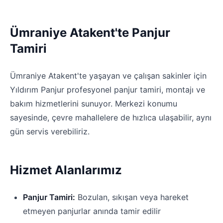
Ümraniye Atakent'te Panjur
Tamiri
Ümraniye Atakent'te yaşayan ve çalışan sakinler için
Yıldırım Panjur profesyonel panjur tamiri, montajı ve
bakım hizmetlerini sunuyor. Merkezi konumu
sayesinde, çevre mahallelere de hızlıca ulaşabilir, aynı
gün servis verebiliriz.
Hizmet Alanlarımız
Panjur Tamiri:
Bozulan, sıkışan veya hareket
etmeyen panjurlar anında tamir edilir