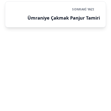
SONRAKI YAZI
Ümraniye Çakmak Panjur Tamiri