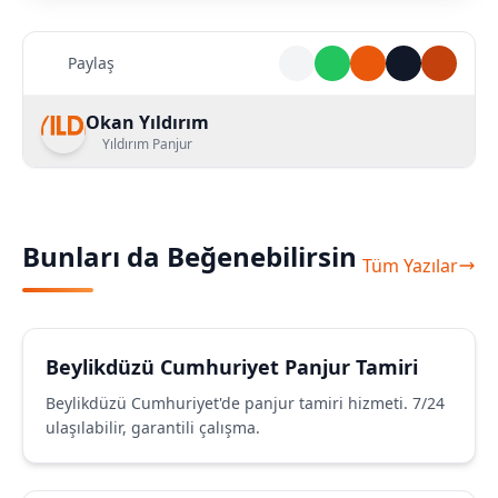
Paylaş
Okan Yıldırım
Yıldırım Panjur
Bunları da Beğenebilirsin
Tüm Yazılar
Beylikdüzü Cumhuriyet Panjur Tamiri
Beylikdüzü Cumhuriyet'de panjur tamiri hizmeti. 7/24
ulaşılabilir, garantili çalışma.