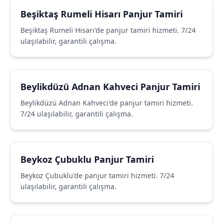
Beşiktaş Rumeli Hisarı Panjur Tamiri
Beşiktaş Rumeli Hisarı'de panjur tamiri hizmeti. 7/24
ulaşılabilir, garantili çalışma.
Beylikdüzü Adnan Kahveci Panjur Tamiri
Beylikdüzü Adnan Kahveci'de panjur tamiri hizmeti.
7/24 ulaşılabilir, garantili çalışma.
Beykoz Çubuklu Panjur Tamiri
Beykoz Çubuklu'de panjur tamiri hizmeti. 7/24
ulaşılabilir, garantili çalışma.