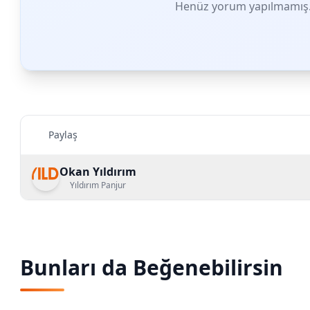
Henüz yorum yapılmamış. 
Paylaş
Okan Yıldırım
Yıldırım Panjur
Bunları da Beğenebilirsin