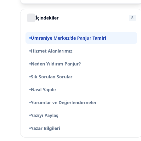
İçindekiler
8
Ümraniye Merkez'de Panjur Tamiri
Hizmet Alanlarımız
Neden Yıldırım Panjur?
Sık Sorulan Sorular
Nasıl Yapılır
Yorumlar ve Değerlendirmeler
Yazıyı Paylaş
Yazar Bilgileri