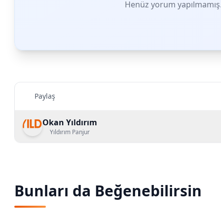
Henüz yorum yapılmamış. 
Paylaş
Okan Yıldırım
Yıldırım Panjur
Bunları da Beğenebilirsin