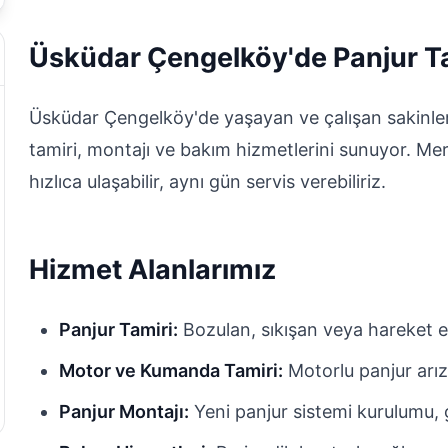
Üsküdar Çengelköy'de Panjur T
Üsküdar Çengelköy'de yaşayan ve çalışan sakinler 
tamiri, montajı ve bakım hizmetlerini sunuyor. M
hızlıca ulaşabilir, aynı gün servis verebiliriz.
Hizmet Alanlarımız
Panjur Tamiri:
Bozulan, sıkışan veya hareket e
Motor ve Kumanda Tamiri:
Motorlu panjur arız
Panjur Montajı:
Yeni panjur sistemi kurulumu, g