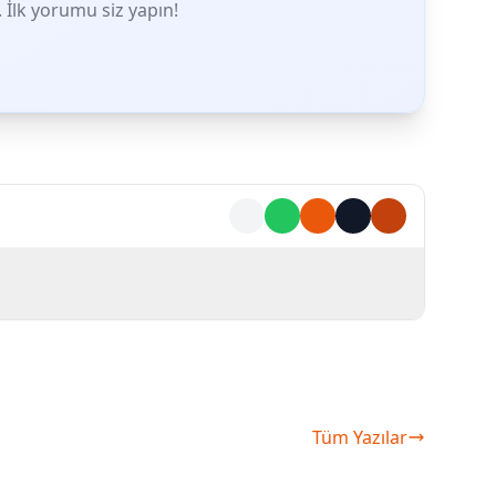
İlk yorumu siz yapın!
Tüm Yazılar