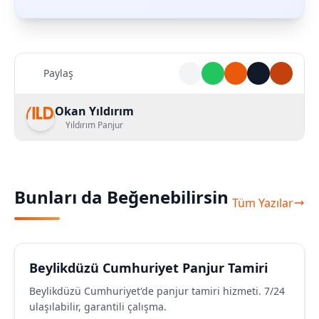
Paylaş
Okan Yıldırım
Yıldırım Panjur
Bunları da Beğenebilirsin
Tüm Yazılar
Beylikdüzü Cumhuriyet Panjur Tamiri
Beylikdüzü Cumhuriyet'de panjur tamiri hizmeti. 7/24
ulaşılabilir, garantili çalışma.