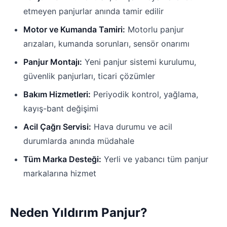
etmeyen panjurlar anında tamir edilir
Motor ve Kumanda Tamiri:
Motorlu panjur
arızaları, kumanda sorunları, sensör onarımı
Panjur Montajı:
Yeni panjur sistemi kurulumu,
güvenlik panjurları, ticari çözümler
Bakım Hizmetleri:
Periyodik kontrol, yağlama,
kayış-bant değişimi
Acil Çağrı Servisi:
Hava durumu ve acil
durumlarda anında müdahale
Tüm Marka Desteği:
Yerli ve yabancı tüm panjur
markalarına hizmet
Neden Yıldırım Panjur?