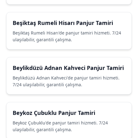
Beşiktaş Rumeli Hisarı Panjur Tamiri
Beşiktaş Rumeli Hisarı'de panjur tamiri hizmeti. 7/24
ulaşılabilir, garantili çalışma.
Beylikdüzü Adnan Kahveci Panjur Tamiri
Beylikdüzü Adnan Kahveci'de panjur tamiri hizmeti.
7/24 ulaşılabilir, garantili çalışma.
Beykoz Çubuklu Panjur Tamiri
Beykoz Çubuklu'de panjur tamiri hizmeti. 7/24
ulaşılabilir, garantili çalışma.