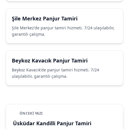
Şile Merkez Panjur Tamiri
Şile Merkez'de panjur tamiri hizmeti. 7/24 ulaşılabilir,
garantili çalışma.
Beykoz Kavacık Panjur Tamiri
Beykoz Kavacık'de panjur tamiri hizmeti. 7/24
ulaşılabilir, garantili çalışma.
ÖNCEKI YAZI
Üsküdar Kandilli Panjur Tamiri