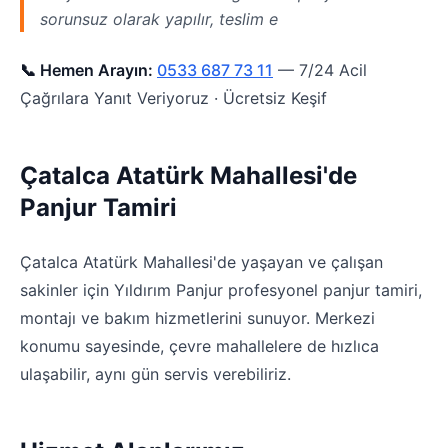
sorunsuz olarak yapılır, teslim e
📞 Hemen Arayın:
0533 687 73 11
— 7/24 Acil
Çağrılara Yanıt Veriyoruz · Ücretsiz Keşif
Çatalca Atatürk Mahallesi'de
Panjur Tamiri
Çatalca Atatürk Mahallesi'de yaşayan ve çalışan
sakinler için Yıldırım Panjur profesyonel panjur tamiri,
montajı ve bakım hizmetlerini sunuyor. Merkezi
konumu sayesinde, çevre mahallelere de hızlıca
ulaşabilir, aynı gün servis verebiliriz.