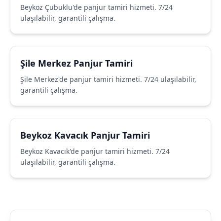
Beykoz Çubuklu'de panjur tamiri hizmeti. 7/24
ulaşılabilir, garantili çalışma.
Şile Merkez Panjur Tamiri
Şile Merkez'de panjur tamiri hizmeti. 7/24 ulaşılabilir,
garantili çalışma.
Beykoz Kavacık Panjur Tamiri
Beykoz Kavacık'de panjur tamiri hizmeti. 7/24
ulaşılabilir, garantili çalışma.