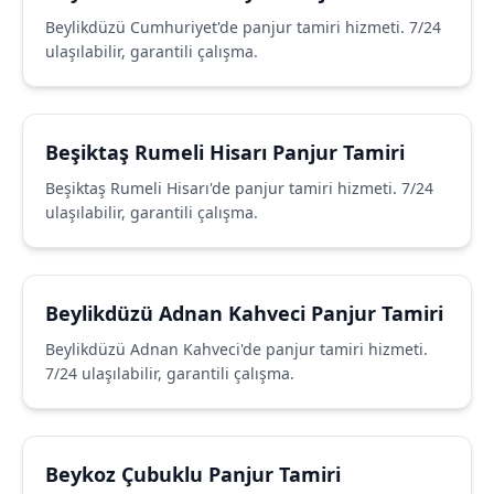
Beylikdüzü Cumhuriyet'de panjur tamiri hizmeti. 7/24
ulaşılabilir, garantili çalışma.
Beşiktaş Rumeli Hisarı Panjur Tamiri
Beşiktaş Rumeli Hisarı'de panjur tamiri hizmeti. 7/24
ulaşılabilir, garantili çalışma.
Beylikdüzü Adnan Kahveci Panjur Tamiri
Beylikdüzü Adnan Kahveci'de panjur tamiri hizmeti.
7/24 ulaşılabilir, garantili çalışma.
Beykoz Çubuklu Panjur Tamiri