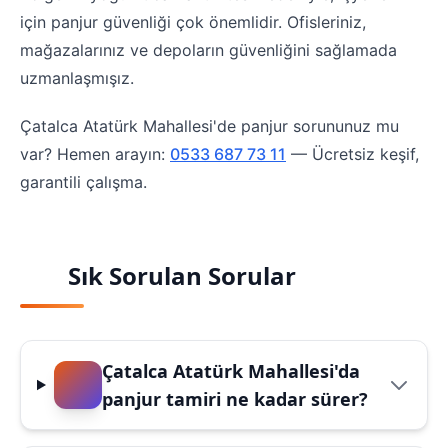
için panjur güvenliği çok önemlidir. Ofisleriniz,
mağazalarınız ve depoların güvenliğini sağlamada
uzmanlaşmışız.
Çatalca Atatürk Mahallesi'de panjur sorununuz mu
var? Hemen arayın:
0533 687 73 11
— Ücretsiz keşif,
garantili çalışma.
Sık Sorulan Sorular
Çatalca Atatürk Mahallesi'da
panjur tamiri ne kadar sürer?