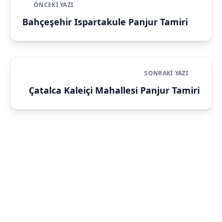
ÖNCEKI YAZI
Bahçeşehir Ispartakule Panjur Tamiri
SONRAKI YAZI
Çatalca Kaleiçi Mahallesi Panjur Tamiri