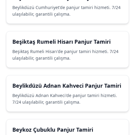
Beylikdüzü Cumhuriyet'de panjur tamiri hizmeti. 7/24
ulaşılabilir, garantili çalışma.
Beşiktaş Rumeli Hisarı Panjur Tamiri
Beşiktaş Rumeli Hisarı'de panjur tamiri hizmeti. 7/24
ulaşılabilir, garantili çalışma.
Beylikdüzü Adnan Kahveci Panjur Tamiri
Beylikdüzü Adnan Kahveci'de panjur tamiri hizmeti.
7/24 ulaşılabilir, garantili çalışma.
Beykoz Çubuklu Panjur Tamiri