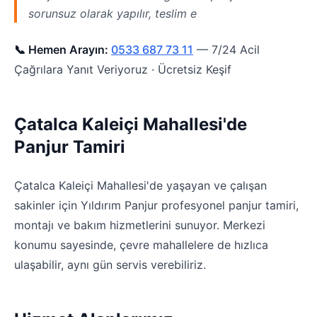
sorunsuz olarak yapılır, teslim e
📞 Hemen Arayın:
0533 687 73 11
— 7/24 Acil
Çağrılara Yanıt Veriyoruz · Ücretsiz Keşif
Çatalca Kaleiçi Mahallesi'de
Panjur Tamiri
Çatalca Kaleiçi Mahallesi'de yaşayan ve çalışan
sakinler için Yıldırım Panjur profesyonel panjur tamiri,
montajı ve bakım hizmetlerini sunuyor. Merkezi
konumu sayesinde, çevre mahallelere de hızlıca
ulaşabilir, aynı gün servis verebiliriz.