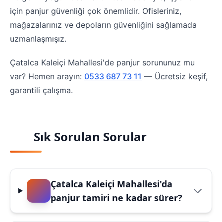
için panjur güvenliği çok önemlidir. Ofisleriniz,
mağazalarınız ve depoların güvenliğini sağlamada
uzmanlaşmışız.
Çatalca Kaleiçi Mahallesi'de panjur sorununuz mu
var? Hemen arayın:
0533 687 73 11
— Ücretsiz keşif,
garantili çalışma.
Sık Sorulan Sorular
Çatalca Kaleiçi Mahallesi'da
panjur tamiri ne kadar sürer?