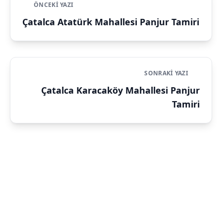
ÖNCEKI YAZI
Çatalca Atatürk Mahallesi Panjur Tamiri
SONRAKI YAZI
Çatalca Karacaköy Mahallesi Panjur
Tamiri