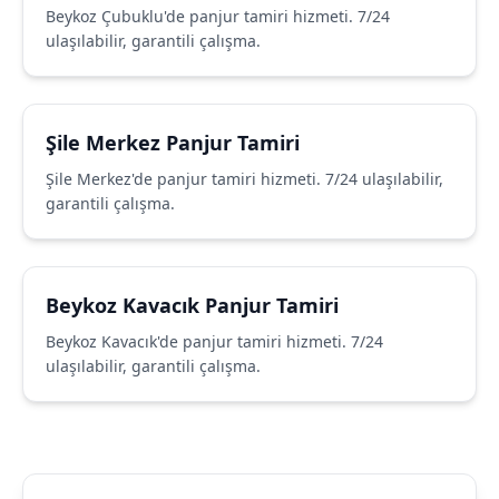
Beykoz Çubuklu'de panjur tamiri hizmeti. 7/24
ulaşılabilir, garantili çalışma.
Şile Merkez Panjur Tamiri
Şile Merkez'de panjur tamiri hizmeti. 7/24 ulaşılabilir,
garantili çalışma.
Beykoz Kavacık Panjur Tamiri
Beykoz Kavacık'de panjur tamiri hizmeti. 7/24
ulaşılabilir, garantili çalışma.