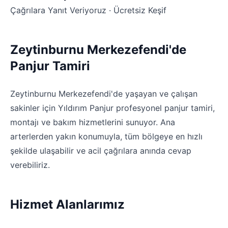
Çağrılara Yanıt Veriyoruz · Ücretsiz Keşif
Zeytinburnu Merkezefendi'de
Panjur Tamiri
Zeytinburnu Merkezefendi'de yaşayan ve çalışan
sakinler için Yıldırım Panjur profesyonel panjur tamiri,
montajı ve bakım hizmetlerini sunuyor. Ana
arterlerden yakın konumuyla, tüm bölgeye en hızlı
şekilde ulaşabilir ve acil çağrılara anında cevap
verebiliriz.
Hizmet Alanlarımız