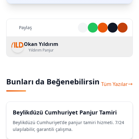
Paylaş
Okan Yıldırım
Yıldırım Panjur
Bunları da Beğenebilirsin
Tüm Yazılar
Beylikdüzü Cumhuriyet Panjur Tamiri
Beylikdüzü Cumhuriyet'de panjur tamiri hizmeti. 7/24
ulaşılabilir, garantili çalışma.