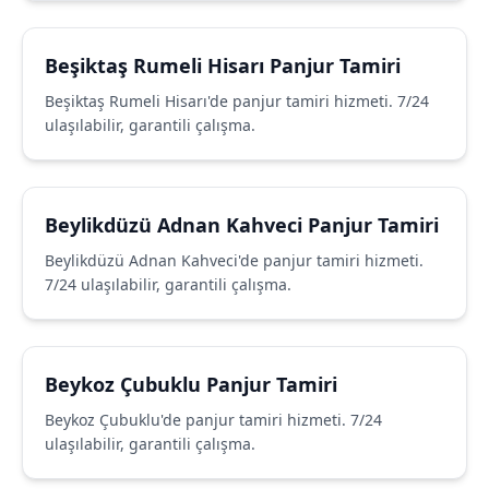
Beşiktaş Rumeli Hisarı Panjur Tamiri
Beşiktaş Rumeli Hisarı'de panjur tamiri hizmeti. 7/24
ulaşılabilir, garantili çalışma.
Beylikdüzü Adnan Kahveci Panjur Tamiri
Beylikdüzü Adnan Kahveci'de panjur tamiri hizmeti.
7/24 ulaşılabilir, garantili çalışma.
Beykoz Çubuklu Panjur Tamiri
Beykoz Çubuklu'de panjur tamiri hizmeti. 7/24
ulaşılabilir, garantili çalışma.