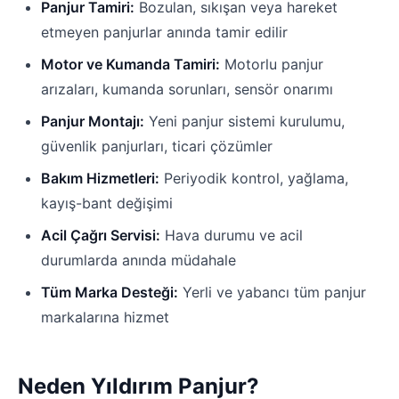
Panjur Tamiri:
Bozulan, sıkışan veya hareket
etmeyen panjurlar anında tamir edilir
Motor ve Kumanda Tamiri:
Motorlu panjur
arızaları, kumanda sorunları, sensör onarımı
Panjur Montajı:
Yeni panjur sistemi kurulumu,
güvenlik panjurları, ticari çözümler
Bakım Hizmetleri:
Periyodik kontrol, yağlama,
kayış-bant değişimi
Acil Çağrı Servisi:
Hava durumu ve acil
durumlarda anında müdahale
Tüm Marka Desteği:
Yerli ve yabancı tüm panjur
markalarına hizmet
Neden Yıldırım Panjur?