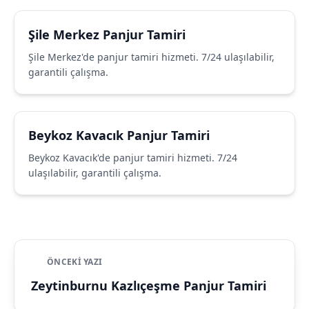
Şile Merkez Panjur Tamiri
Şile Merkez'de panjur tamiri hizmeti. 7/24 ulaşılabilir,
garantili çalışma.
Beykoz Kavacık Panjur Tamiri
Beykoz Kavacık'de panjur tamiri hizmeti. 7/24
ulaşılabilir, garantili çalışma.
ÖNCEKI YAZI
Zeytinburnu Kazlıçeşme Panjur Tamiri