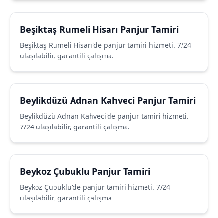
Beşiktaş Rumeli Hisarı Panjur Tamiri
Beşiktaş Rumeli Hisarı'de panjur tamiri hizmeti. 7/24
ulaşılabilir, garantili çalışma.
Beylikdüzü Adnan Kahveci Panjur Tamiri
Beylikdüzü Adnan Kahveci'de panjur tamiri hizmeti.
7/24 ulaşılabilir, garantili çalışma.
Beykoz Çubuklu Panjur Tamiri
Beykoz Çubuklu'de panjur tamiri hizmeti. 7/24
ulaşılabilir, garantili çalışma.