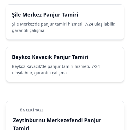
Şile Merkez Panjur Tamiri
Şile Merkez'de panjur tamiri hizmeti. 7/24 ulaşılabilir,
garantili çalışma.
Beykoz Kavacık Panjur Tamiri
Beykoz Kavacık'de panjur tamiri hizmeti. 7/24
ulaşılabilir, garantili çalışma.
ÖNCEKI YAZI
Zeytinburnu Merkezefendi Panjur
Tamiri