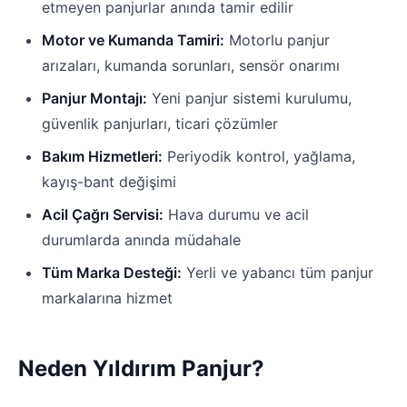
etmeyen panjurlar anında tamir edilir
Motor ve Kumanda Tamiri:
Motorlu panjur
arızaları, kumanda sorunları, sensör onarımı
Panjur Montajı:
Yeni panjur sistemi kurulumu,
güvenlik panjurları, ticari çözümler
Bakım Hizmetleri:
Periyodik kontrol, yağlama,
kayış-bant değişimi
Acil Çağrı Servisi:
Hava durumu ve acil
durumlarda anında müdahale
Tüm Marka Desteği:
Yerli ve yabancı tüm panjur
markalarına hizmet
Neden Yıldırım Panjur?