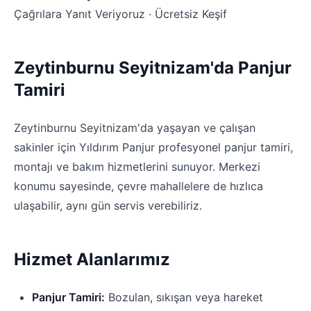
Çağrılara Yanıt Veriyoruz · Ücretsiz Keşif
Zeytinburnu Seyitnizam'da Panjur
Tamiri
Zeytinburnu Seyitnizam'da yaşayan ve çalışan
sakinler için Yıldırım Panjur profesyonel panjur tamiri,
montajı ve bakım hizmetlerini sunuyor. Merkezi
konumu sayesinde, çevre mahallelere de hızlıca
ulaşabilir, aynı gün servis verebiliriz.
Hizmet Alanlarımız
Panjur Tamiri:
Bozulan, sıkışan veya hareket