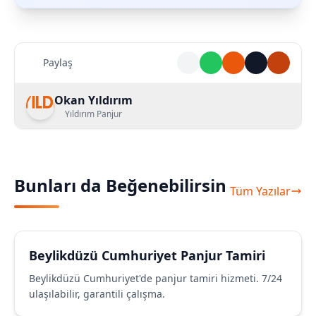
Paylaş
Okan Yıldırım
Yıldırım Panjur
Bunları da Beğenebilirsin
Tüm Yazılar
Beylikdüzü Cumhuriyet Panjur Tamiri
Beylikdüzü Cumhuriyet'de panjur tamiri hizmeti. 7/24
ulaşılabilir, garantili çalışma.