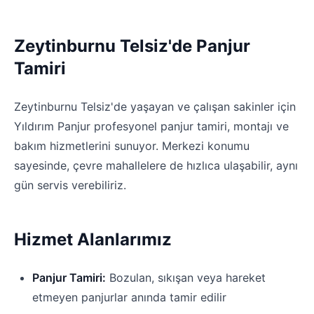
Zeytinburnu Telsiz'de Panjur
Tamiri
Zeytinburnu Telsiz'de yaşayan ve çalışan sakinler için
Yıldırım Panjur profesyonel panjur tamiri, montajı ve
bakım hizmetlerini sunuyor. Merkezi konumu
sayesinde, çevre mahallelere de hızlıca ulaşabilir, aynı
gün servis verebiliriz.
Hizmet Alanlarımız
Panjur Tamiri:
Bozulan, sıkışan veya hareket
etmeyen panjurlar anında tamir edilir