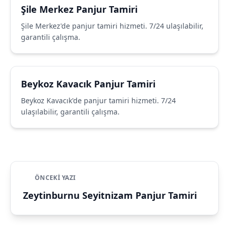
Şile Merkez Panjur Tamiri
Şile Merkez'de panjur tamiri hizmeti. 7/24 ulaşılabilir,
garantili çalışma.
Beykoz Kavacık Panjur Tamiri
Beykoz Kavacık'de panjur tamiri hizmeti. 7/24
ulaşılabilir, garantili çalışma.
ÖNCEKI YAZI
Zeytinburnu Seyitnizam Panjur Tamiri