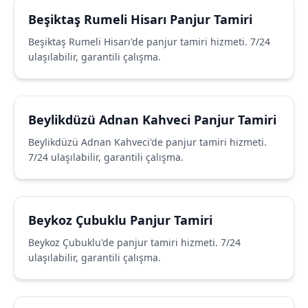
Beşiktaş Rumeli Hisarı Panjur Tamiri
Beşiktaş Rumeli Hisarı'de panjur tamiri hizmeti. 7/24
ulaşılabilir, garantili çalışma.
Beylikdüzü Adnan Kahveci Panjur Tamiri
Beylikdüzü Adnan Kahveci'de panjur tamiri hizmeti.
7/24 ulaşılabilir, garantili çalışma.
Beykoz Çubuklu Panjur Tamiri
Beykoz Çubuklu'de panjur tamiri hizmeti. 7/24
ulaşılabilir, garantili çalışma.