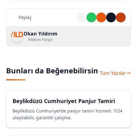
Paylaş
Okan Yıldırım
Yıldırım Panjur
Bunları da Beğenebilirsin
Tüm Yazılar
Beylikdüzü Cumhuriyet Panjur Tamiri
Beylikdüzü Cumhuriyet'de panjur tamiri hizmeti. 7/24
ulaşılabilir, garantili çalışma.